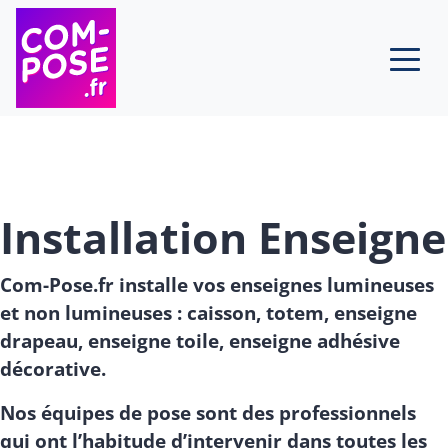
Skip to content
Installation Enseigne
Com-Pose.fr installe vos enseignes lumineuses
et non lumineuses : caisson, totem, enseigne
drapeau, enseigne toile, enseigne adhésive
décorative.
Nos équipes de pose sont des professionnels
qui ont l’habitude d’intervenir dans toutes les