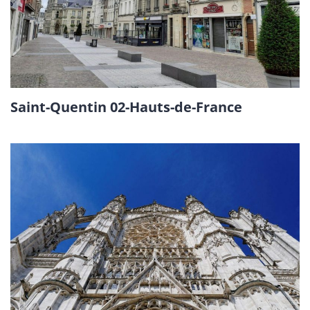
Saint-Quentin 02-Hauts-de-France