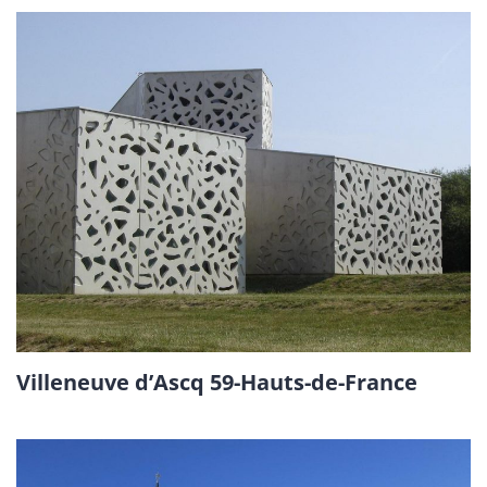
Villeneuve d’Ascq 59-Hauts-de-France