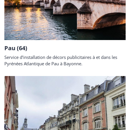
Pau (64)
Service d’installation de décors publicitaires à et dans les
Pyrénées Atlantique de Pau à Bayonne.