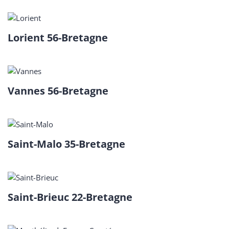
Lorient 56-Bretagne
Vannes 56-Bretagne
Saint-Malo 35-Bretagne
Saint-Brieuc 22-Bretagne