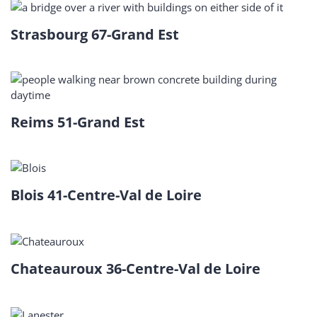
Strasbourg 67-Grand Est
Reims 51-Grand Est
Blois 41-Centre-Val de Loire
Chateauroux 36-Centre-Val de Loire