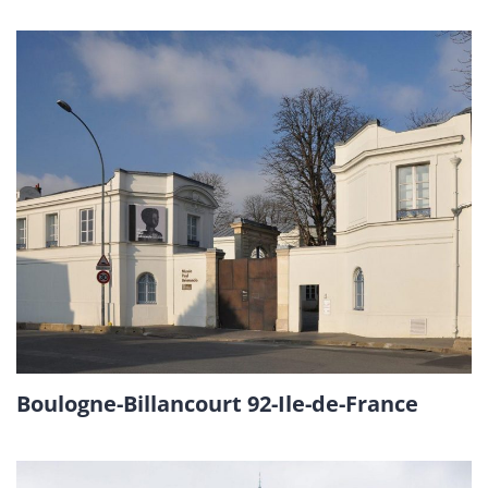
Boulogne-Billancourt 92-Ile-de-France