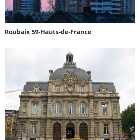
Roubaix 59-Hauts-de-France