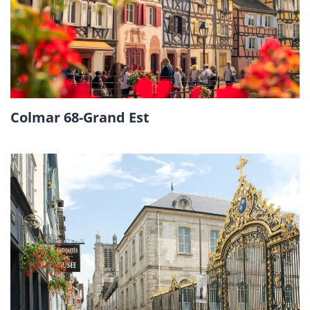
Colmar 68-Grand Est