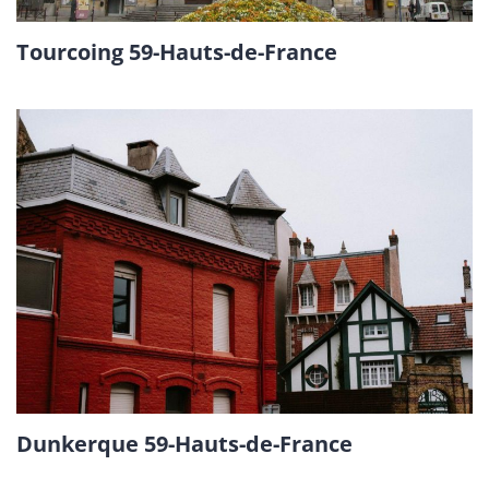
Tourcoing 59-Hauts-de-France
Dunkerque 59-Hauts-de-France