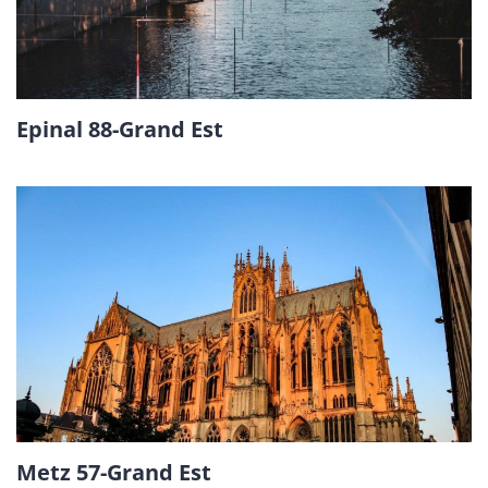
Epinal 88-Grand Est
Metz 57-Grand Est