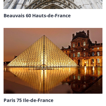
Beauvais 60 Hauts-de-France
Paris 75 Ile-de-France