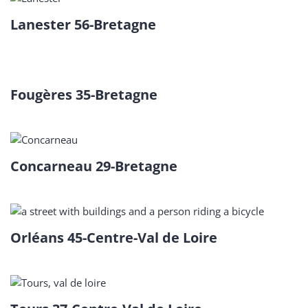
Lanester 56-Bretagne
Fougères 35-Bretagne
Concarneau 29-Bretagne
Orléans 45-Centre-Val de Loire