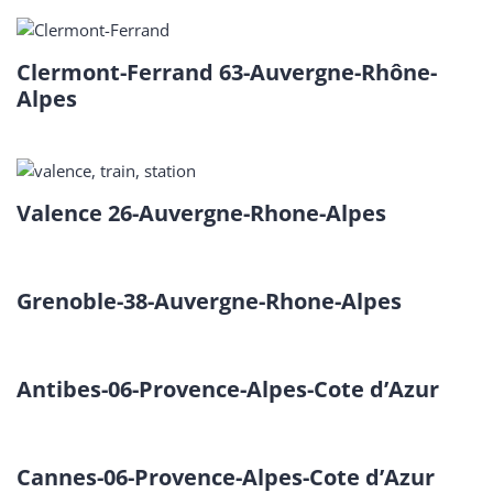
Clermont-Ferrand 63-Auvergne-Rhône-
Alpes
Valence 26-Auvergne-Rhone-Alpes
Grenoble-38-Auvergne-Rhone-Alpes
Antibes-06-Provence-Alpes-Cote d’Azur
Cannes-06-Provence-Alpes-Cote d’Azur