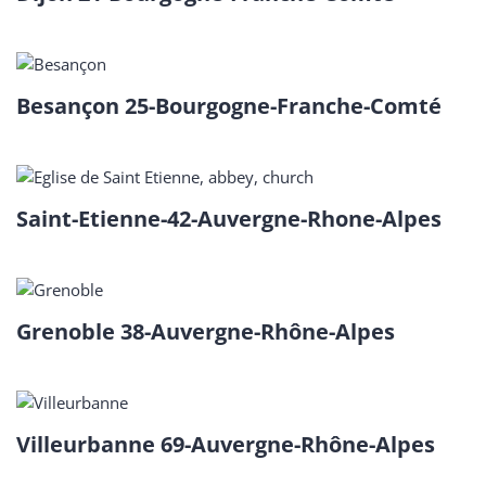
Besançon 25-Bourgogne-Franche-Comté
Saint-Etienne-42-Auvergne-Rhone-Alpes
Grenoble 38-Auvergne-Rhône-Alpes
Villeurbanne 69-Auvergne-Rhône-Alpes