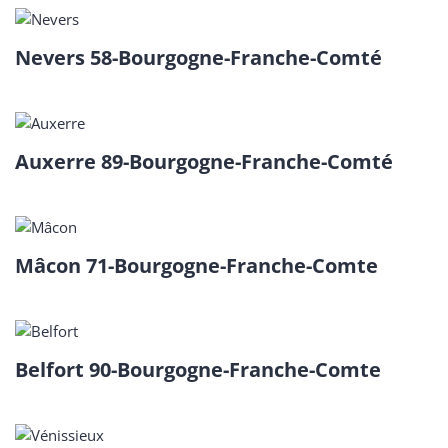
Nevers 58-Bourgogne-Franche-Comté
Auxerre 89-Bourgogne-Franche-Comté
Mâcon 71-Bourgogne-Franche-Comte
Belfort 90-Bourgogne-Franche-Comte