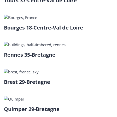
Tours 37-Centre-Val de Loire
Bourges 18-Centre-Val de Loire
Rennes 35-Bretagne
Brest 29-Bretagne
Quimper 29-Bretagne