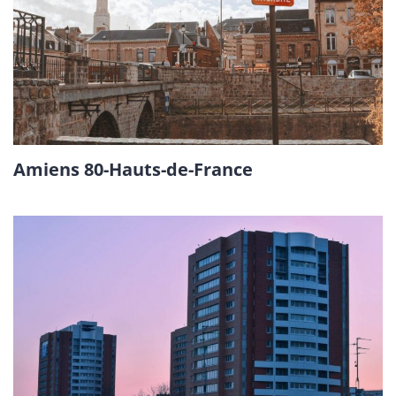
Amiens 80-Hauts-de-France