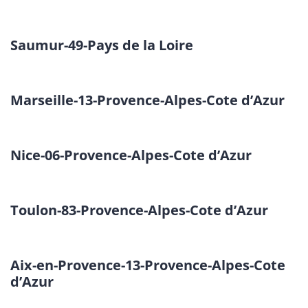
Saumur-49-Pays de la Loire
Marseille-13-Provence-Alpes-Cote d’Azur
Nice-06-Provence-Alpes-Cote d’Azur
Toulon-83-Provence-Alpes-Cote d’Azur
Aix-en-Provence-13-Provence-Alpes-Cote
d’Azur