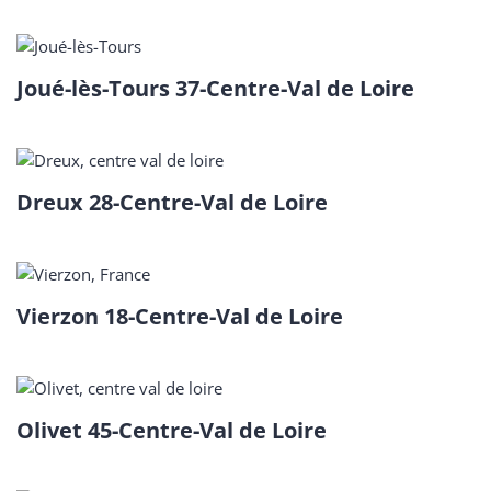
Joué-lès-Tours 37-Centre-Val de Loire
Dreux 28-Centre-Val de Loire
Vierzon 18-Centre-Val de Loire
Olivet 45-Centre-Val de Loire