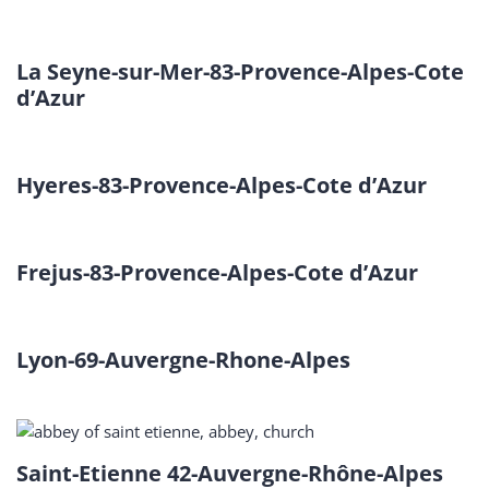
La Seyne-sur-Mer-83-Provence-Alpes-Cote
d’Azur
Hyeres-83-Provence-Alpes-Cote d’Azur
Frejus-83-Provence-Alpes-Cote d’Azur
Lyon-69-Auvergne-Rhone-Alpes
Saint-Etienne 42-Auvergne-Rhône-Alpes