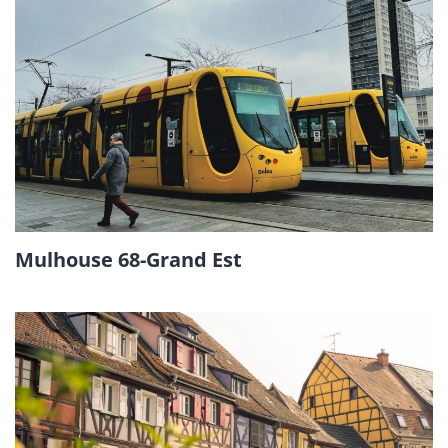
Mulhouse 68-Grand Est