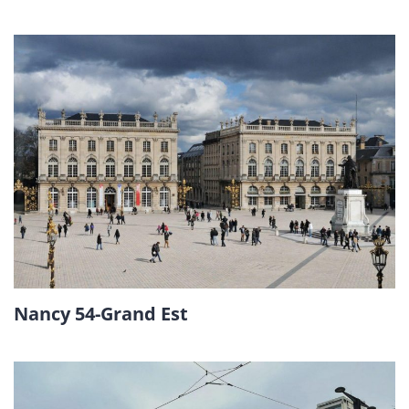
Nancy 54-Grand Est