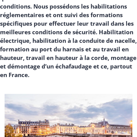
conditions. Nous possédons les habilitations
réglementaires et ont suivi des formations
spécifiques pour effectuer leur travail dans les
meilleures conditions de sécurité. Habilitation
électrique, habilitation à la conduite de nacelle,
formation au port du harnais et au travail en
hauteur, travail en hauteur à la corde, montage
et démontage d’un échafaudage et ce, partout
en France.