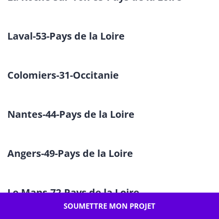
Laval-53-Pays de la Loire
Colomiers-31-Occitanie
Nantes-44-Pays de la Loire
Angers-49-Pays de la Loire
Le Mans-72-Pays de la Loire
SOUMETTRE MON PROJET