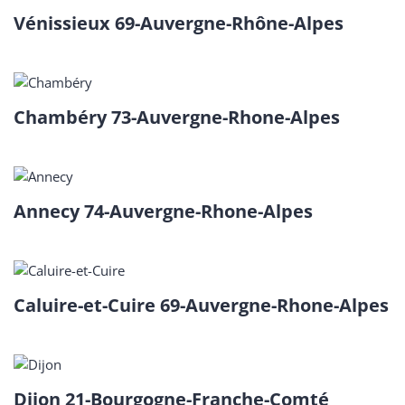
Vénissieux 69-Auvergne-Rhône-Alpes
Chambéry 73-Auvergne-Rhone-Alpes
Annecy 74-Auvergne-Rhone-Alpes
Caluire-et-Cuire 69-Auvergne-Rhone-Alpes
Dijon 21-Bourgogne-Franche-Comté