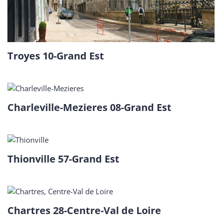
Troyes 10-Grand Est
Charleville-Mezieres 08-Grand Est
Thionville 57-Grand Est
Chartres 28-Centre-Val de Loire