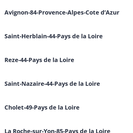
Avignon-84-Provence-Alpes-Cote d’Azur
Saint-Herblain-44-Pays de la Loire
Reze-44-Pays de la Loire
Saint-Nazaire-44-Pays de la Loire
Cholet-49-Pays de la Loire
La Roche-sur-Yon-85-Pays de la Loire