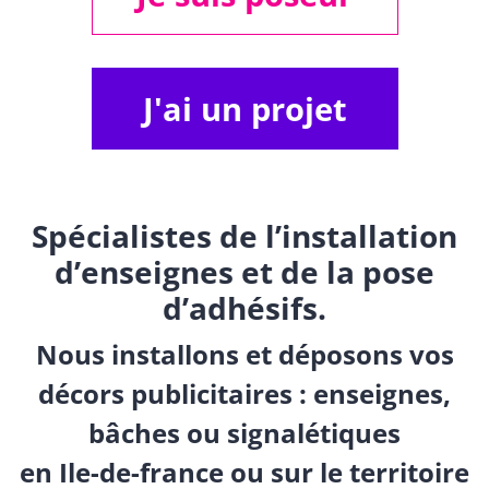
J'ai un projet
Spécialistes de l’installation
d’enseignes et de la pose
d’adhésifs.
Nous installons et déposons vos
décors publicitaires : enseignes,
bâches ou signalétiques
en Ile-de-france ou sur le territoire