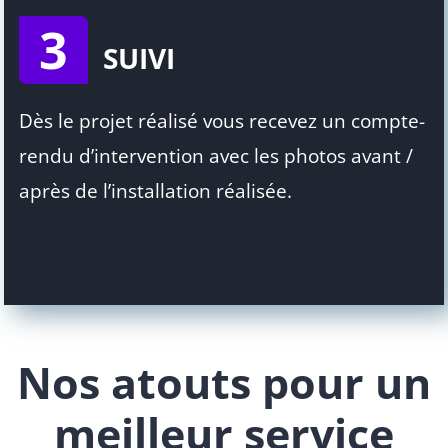
3
SUIVI
Dès le projet réalisé vous recevez un compte-
rendu d’intervention avec les photos avant /
après de l’installation réalisée.
Nos atouts pour un
meilleur service