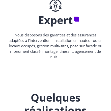
Expert
Nous disposons des garanties et des assurances
adaptées à l'intervention : installation en hauteur ou en
locaux occupés, gestion multi-sites, pose sur façade ou
monument classé, montage itinérant, agencement de
nuit ...
Quelques
réalisations