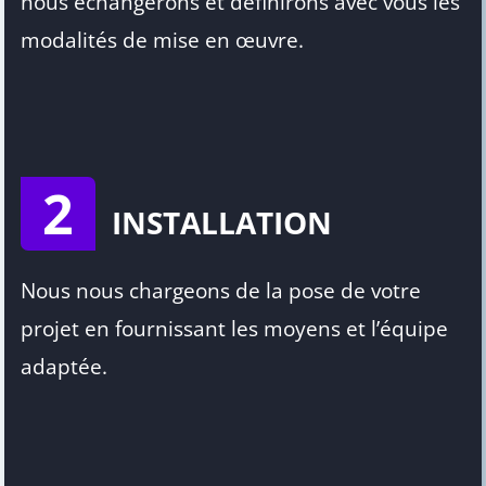
nous échangerons et définirons avec vous les
modalités de mise en œuvre.
2
INSTALLATION
Nous nous chargeons de la pose de votre
projet en fournissant les moyens et l’équipe
adaptée.