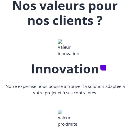
Nos valeurs pour
nos clients ?
Innovation
Notre expertise nous pousse à trouver la solution adaptée à
votre projet et à ses contraintes.