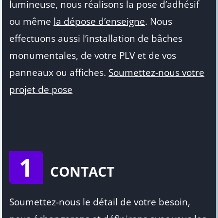
lumineuse, nous réalisons la pose d’adhésif
ou même
la dépose d’enseigne
. Nous
effectuons aussi l’installation de bâches
monumentales, de votre PLV et de vos
panneaux ou affiches.
Soumettez-nous votre
projet de pose
1
CONTACT
Soumettez-nous le détail de votre besoin,