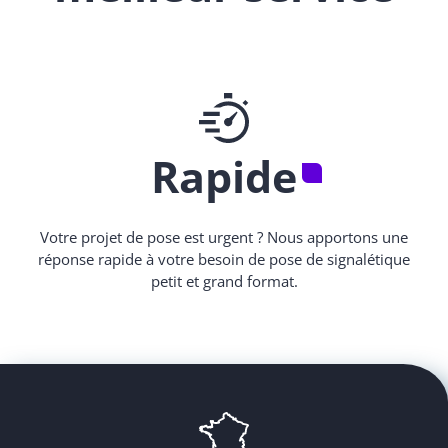
Rapide
Votre projet de pose est urgent ? Nous apportons une
réponse rapide à votre besoin de pose de signalétique
petit et grand format.