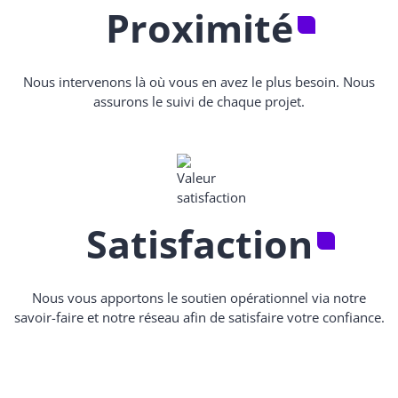
Proximité
Nous intervenons là où vous en avez le plus besoin. Nous
assurons le suivi de chaque projet.
Satisfaction
Nous vous apportons le soutien opérationnel via notre
savoir-faire et notre réseau afin de satisfaire votre confiance.