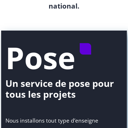
national.
Pose
Un service de pose pour
tous les projets
Nous installons tout type d’enseigne