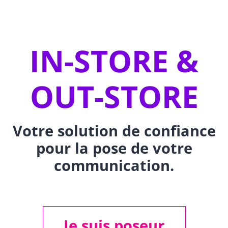
IN-STORE &
OUT-STORE
Votre solution de confiance
pour la pose de votre
communication.
Je suis poseur