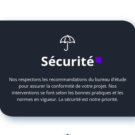
Sécurité
Nos respectons les recommandations du bureau d’étude
pour assurer la conformité de votre projet. Nos
interventions se font selon les bonnes pratiques et les
normes en vigueur. La sécurité est notre priorité.