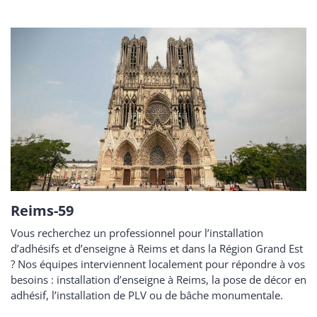
Reims-59
Vous recherchez un professionnel pour l’installation
d’adhésifs et d’enseigne à Reims et dans la Région Grand Est
? Nos équipes interviennent localement pour répondre à vos
besoins : installation d’enseigne à Reims, la pose de décor en
adhésif, l’installation de PLV ou de bâche monumentale.