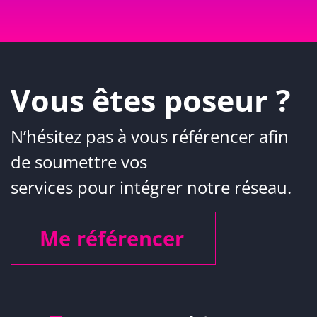
Vous êtes poseur ?
N’hésitez pas à vous référencer afin
de soumettre vos
services pour intégrer notre réseau.
Me référencer