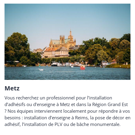
Metz
Vous recherchez un professionnel pour l’installation
d’adhésifs ou d’enseigne à Metz et dans la Région Grand Est
? Nos équipes interviennent localement pour répondre à vos
besoins : installation d’enseigne à Reims, la pose de décor en
adhésif, l’installation de PLV ou de bâche monumentale.