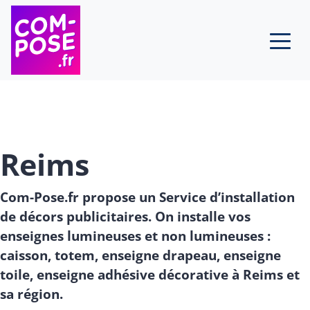
Skip to content
Reims
Com-Pose.fr propose un Service d’installation
de décors publicitaires. On installe vos
enseignes lumineuses et non lumineuses :
caisson, totem, enseigne drapeau, enseigne
toile, enseigne adhésive décorative à Reims et
sa région.