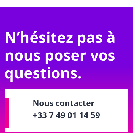
N’hésitez pas à
nous poser vos
questions.
Nous contacter
+33 7 49 01 14 59