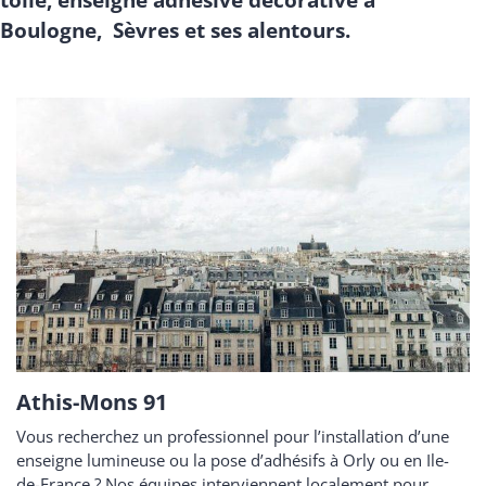
Boulogne, Sèvres et ses alentours.
Athis-Mons 91
Vous recherchez un professionnel pour l’installation d’une
enseigne lumineuse ou la pose d’adhésifs à Orly ou en Ile-
de-France ? Nos équipes interviennent localement pour