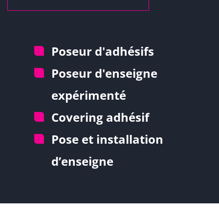
Poseur d'adhésifs
Poseur d'enseigne
expérimenté
Covering adhésif
Pose et installation
d’enseigne