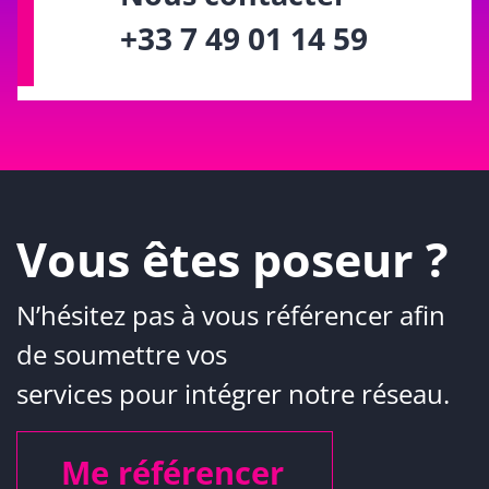
+33 7 49 01 14 59
Vous êtes poseur ?
N’hésitez pas à vous référencer afin
de soumettre vos
services pour intégrer notre réseau.
Me référencer