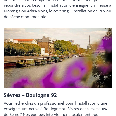
répondre à vos besoins : installation d’enseigne lumineuse à
Morangis ou Athis-Mons, le covering, l’installation de PLV ou
de bâche monumentale.
Sèvres – Boulogne 92
Vous recherchez un professionnel pour l’installation d’une
enseigne lumineuse à Boulogne ou Sèvres dans les Hauts-
de-Seine ? Nos équipes interviennent localement pour