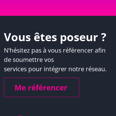
Vous êtes poseur ?
N’hésitez pas à vous référencer afin
de soumettre vos
services pour intégrer notre réseau.
Me référencer