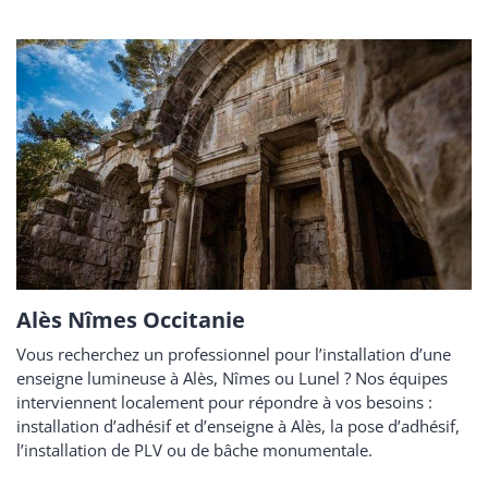
Alès Nîmes Occitanie
Vous recherchez un professionnel pour l’installation d’une
enseigne lumineuse à Alès, Nîmes ou Lunel ? Nos équipes
interviennent localement pour répondre à vos besoins :
installation d’adhésif et d’enseigne à Alès, la pose d’adhésif,
l’installation de PLV ou de bâche monumentale.