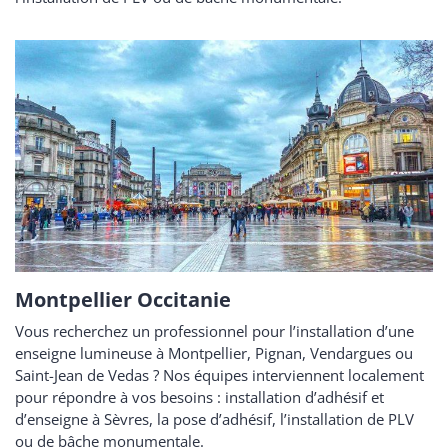
Montpellier Occitanie
Vous recherchez un professionnel pour l’installation d’une
enseigne lumineuse à Montpellier, Pignan, Vendargues ou
Saint-Jean de Vedas ? Nos équipes interviennent localement
pour répondre à vos besoins : installation d’adhésif et
d’enseigne à Sèvres, la pose d’adhésif, l’installation de PLV
ou de bâche monumentale.