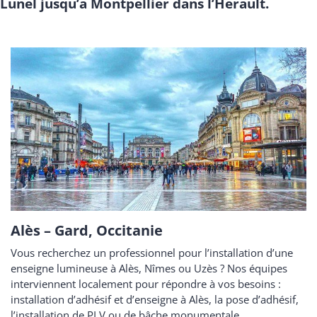
Lunel jusqu’à Montpellier dans l’Hérault.
Alès – Gard, Occitanie
Vous recherchez un professionnel pour l’installation d’une
enseigne lumineuse à Alès, Nîmes ou Uzès ? Nos équipes
interviennent localement pour répondre à vos besoins :
installation d’adhésif et d’enseigne à Alès, la pose d’adhésif,
l’installation de PLV ou de bâche monumentale.