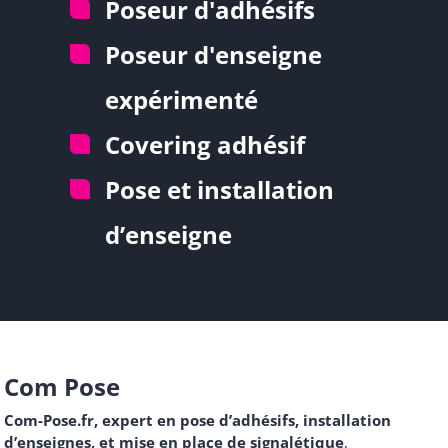
Poseur d'adhésifs
Poseur d'enseigne
expérimenté
Covering adhésif
Pose et installation
d’enseigne
Com Pose
Com-Pose.fr, expert en pose d’adhésifs, installation
d’enseignes, et mise en place de signalétique
,