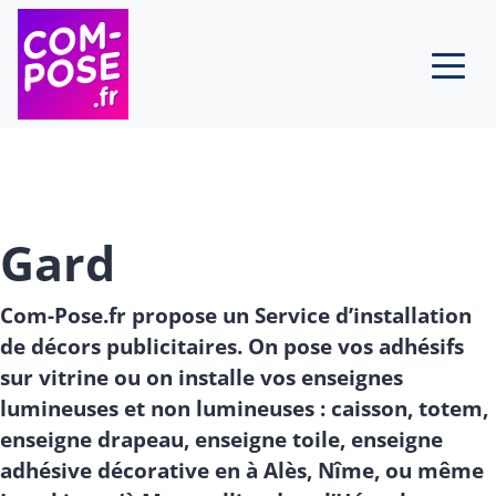
Skip to content
Gard
Com-Pose.fr propose un Service d’installation
de décors publicitaires. On pose vos adhésifs
sur vitrine ou on installe vos enseignes
lumineuses et non lumineuses : caisson, totem,
enseigne drapeau, enseigne toile, enseigne
adhésive décorative en à Alès, Nîme, ou même