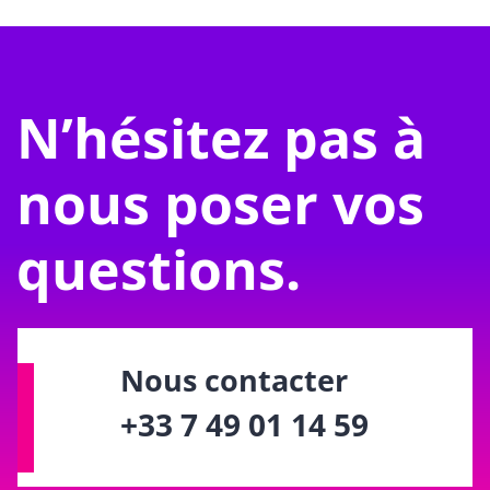
N’hésitez pas à
nous poser vos
questions.
Nous contacter
+33 7 49 01 14 59