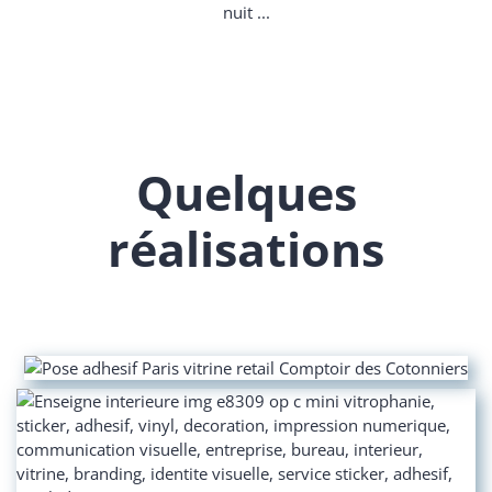
nuit ...
Quelques
réalisations