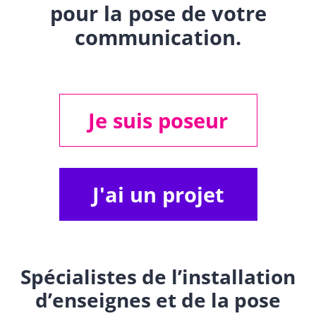
pour la pose de votre
communication.
Je suis poseur
J'ai un projet
Spécialistes de l’installation
d’enseignes et de la pose