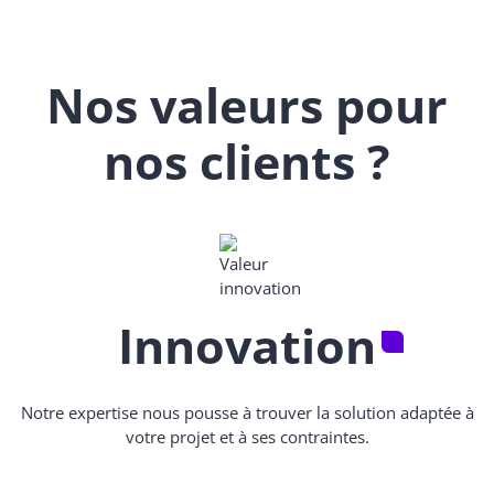
Nos valeurs pour
nos clients ?
Innovation
Notre expertise nous pousse à trouver la solution adaptée à
votre projet et à ses contraintes.