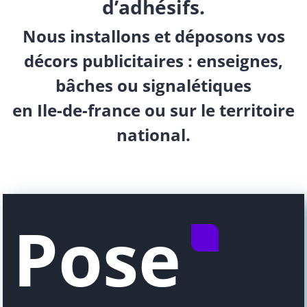
d’adhésifs.
Nous installons et déposons vos
décors publicitaires : enseignes,
bâches ou signalétiques
en Ile-de-france ou sur le territoire
national.
Pose