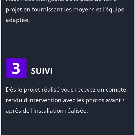
projet en fournissant les moyens et l’équipe
adaptée.
3
SUIVI
Dès le projet réalisé vous recevez un compte-
rendu d’intervention avec les photos avant /
après de l’installation réalisée.