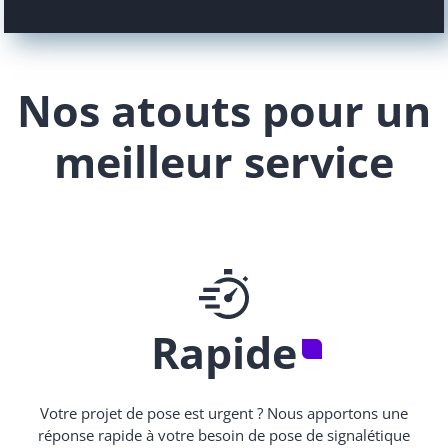
Nos atouts pour un
meilleur service
Rapide
Votre projet de pose est urgent ? Nous apportons une
réponse rapide à votre besoin de pose de signalétique