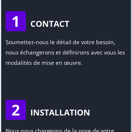
1
CONTACT
Soumettez-nous le détail de votre besoin,
nous échangerons et définirons avec vous les
modalités de mise en œuvre.
2
INSTALLATION
Nous nous chargeons de la pose de votre