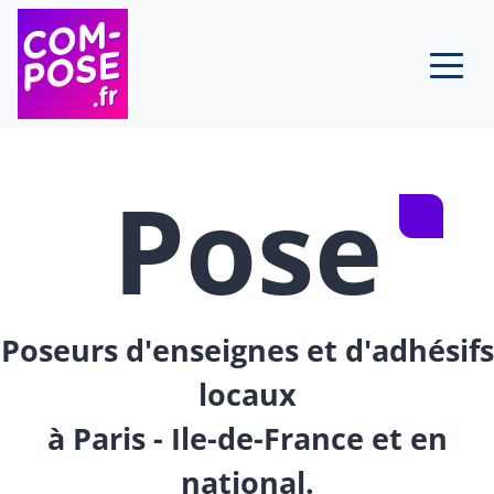
Skip to content
Pose
Poseurs d'enseignes et d'adhésifs
locaux
à Paris - Ile-de-France et en
national.