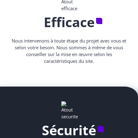
Efficace
Nous intervenons à toute étape du projet avec vous et
selon votre besoin. Nous sommes à même de vous
conseiller sur la mise en œuvre selon les
caractéristiques du site.
Sécurité