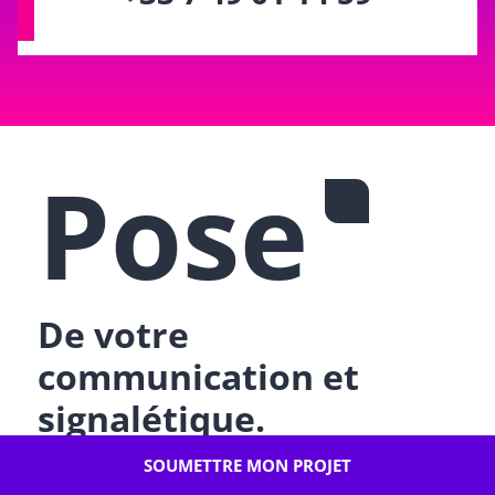
Pose
De votre
communication et
signalétique.
SOUMETTRE MON PROJET