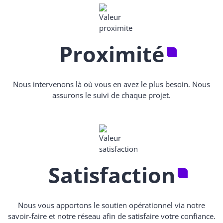
Proximité
Nous intervenons là où vous en avez le plus besoin. Nous
assurons le suivi de chaque projet.
Satisfaction
Nous vous apportons le soutien opérationnel via notre
savoir-faire et notre réseau afin de satisfaire votre confiance.