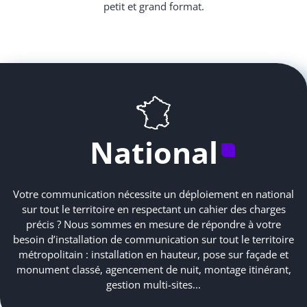
petit et grand format.
National
Votre communication nécessite un déploiement en national
sur tout le territoire en respectant un cahier des charges
précis ? Nous sommes en mesure de répondre à votre
besoin d’installation de communication sur tout le territoire
métropolitain : installation en hauteur, pose sur façade et
monument classé, agencement de nuit, montage itinérant,
gestion multi-sites...