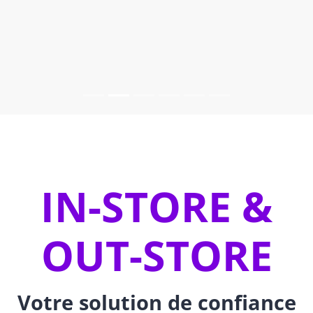
IN-STORE &
OUT-STORE
Votre solution de confiance