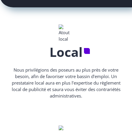
Local
Nous privilégions des poseurs au plus près de votre
besoin, afin de favoriser votre bassin d’emploi. Un
prestataire local aura en plus l’expertise du règlement
local de publicité et saura vous éviter des contrariétés
administratives.