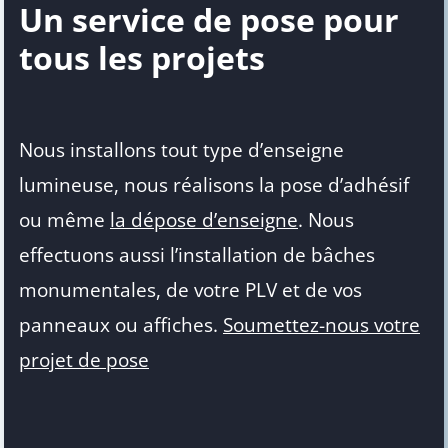
Un service de pose pour
tous les projets
Nous installons tout type d’enseigne
lumineuse, nous réalisons la pose d’adhésif
ou même
la dépose d’enseigne
. Nous
effectuons aussi l’installation de bâches
monumentales, de votre PLV et de vos
panneaux ou affiches.
Soumettez-nous votre
projet de pose