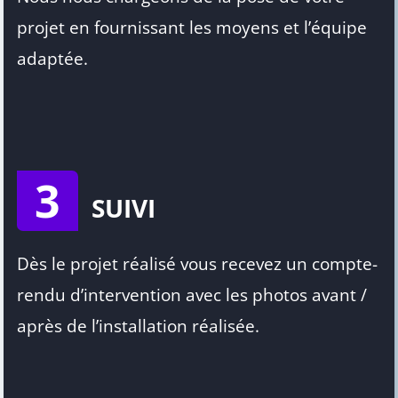
projet en fournissant les moyens et l’équipe
adaptée.
3
SUIVI
Dès le projet réalisé vous recevez un compte-
rendu d’intervention avec les photos avant /
après de l’installation réalisée.