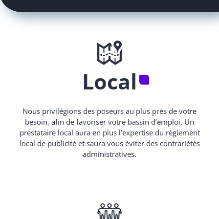
Local
Nous privilégions des poseurs au plus près de votre
besoin, afin de favoriser votre bassin d’emploi. Un
prestataire local aura en plus l’expertise du règlement
local de publicité et saura vous éviter des contrariétés
administratives.