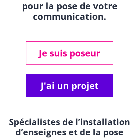
pour la pose de votre
communication.
Je suis poseur
J'ai un projet
Spécialistes de l’installation
d’enseignes et de la pose