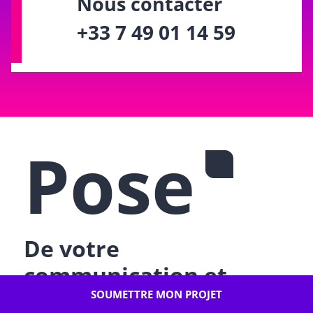
Nous contacter
+33 7 49 01 14 59
Pose
De votre
communication et
signalétique.
SOUMETTRE MON PROJET