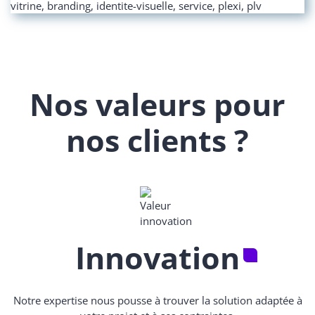
Nos valeurs pour
nos clients ?
Innovation
Notre expertise nous pousse à trouver la solution adaptée à