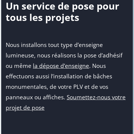
Un service de pose pour
tous les projets
Nous installons tout type d’enseigne
lumineuse, nous réalisons la pose d’adhésif
ou même
la dépose d’enseigne
. Nous
effectuons aussi l’installation de bâches
monumentales, de votre PLV et de vos
panneaux ou affiches.
Soumettez-nous votre
projet de pose