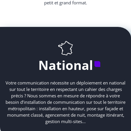
petit et grand format.
National
Votre communication nécessite un déploiement en national
sur tout le territoire en respectant un cahier des charges
précis ? Nous sommes en mesure de répondre à votre
besoin d’installation de communication sur tout le territoire
métropolitain : installation en hauteur, pose sur façade et
monument classé, agencement de nuit, montage itinérant,
gestion multi-sites...