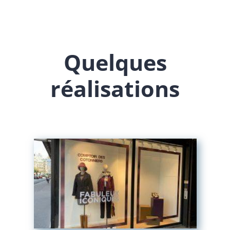
Quelques
réalisations