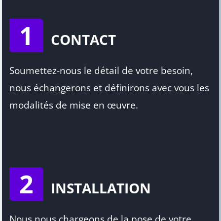
1
CONTACT
Soumettez-nous le détail de votre besoin,
nous échangerons et définirons avec vous les
modalités de mise en œuvre.
2
INSTALLATION
Nous nous chargeons de la pose de votre