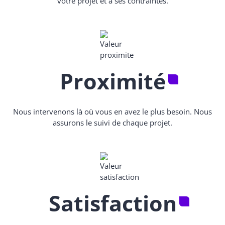
votre projet et à ses contraintes.
Proximité
Nous intervenons là où vous en avez le plus besoin. Nous
assurons le suivi de chaque projet.
Satisfaction