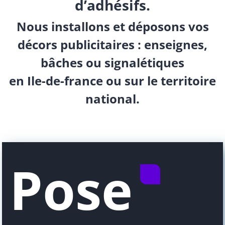
d’adhésifs.
Nous installons et déposons vos
décors publicitaires : enseignes,
bâches ou signalétiques
en Ile-de-france ou sur le territoire
national.
Pose