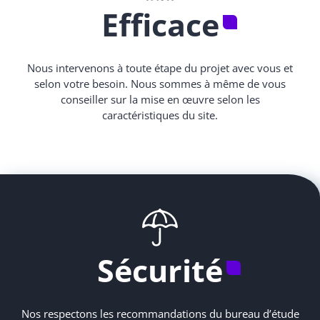
Efficace
Nous intervenons à toute étape du projet avec vous et
selon votre besoin. Nous sommes à même de vous
conseiller sur la mise en œuvre selon les
caractéristiques du site.
Sécurité
Nos respectons les recommandations du bureau d’étude