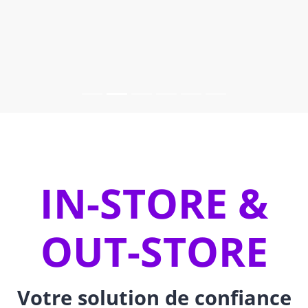
IN-STORE &
OUT-STORE
Votre solution de confiance