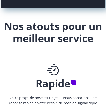
Nos atouts pour un
meilleur service
Rapide
Votre projet de pose est urgent ? Nous apportons une
réponse rapide à votre besoin de pose de signalétique