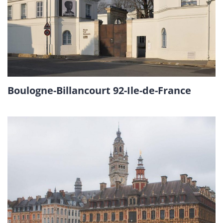
Boulogne-Billancourt 92-Ile-de-France