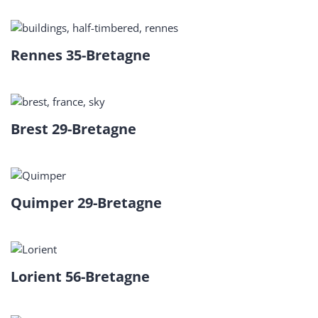
Rennes 35-Bretagne
Brest 29-Bretagne
Quimper 29-Bretagne
Lorient 56-Bretagne