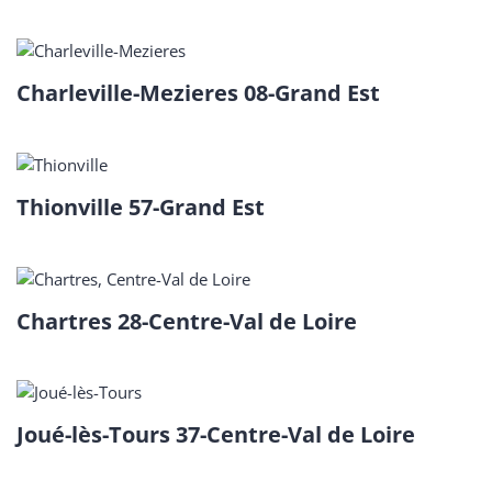
Charleville-Mezieres 08-Grand Est
Thionville 57-Grand Est
Chartres 28-Centre-Val de Loire
Joué-lès-Tours 37-Centre-Val de Loire