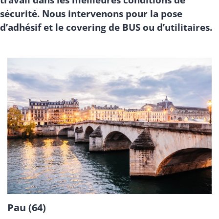
sécurité. Nous intervenons pour la pose
d’adhésif et le covering de BUS ou d’utilitaires.
Pau (64)