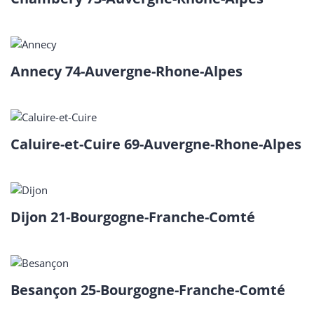
Annecy 74-Auvergne-Rhone-Alpes
Caluire-et-Cuire 69-Auvergne-Rhone-Alpes
Dijon 21-Bourgogne-Franche-Comté
Besançon 25-Bourgogne-Franche-Comté