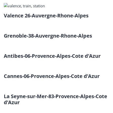
Valence 26-Auvergne-Rhone-Alpes
Grenoble-38-Auvergne-Rhone-Alpes
Antibes-06-Provence-Alpes-Cote d’Azur
Cannes-06-Provence-Alpes-Cote d’Azur
La Seyne-sur-Mer-83-Provence-Alpes-Cote
d’Azur