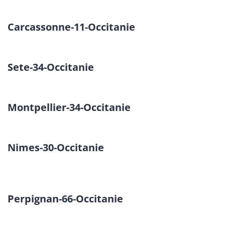
Carcassonne-11-Occitanie
Sete-34-Occitanie
Montpellier-34-Occitanie
Nimes-30-Occitanie
Perpignan-66-Occitanie