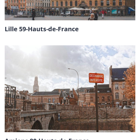
Lille 59-Hauts-de-France