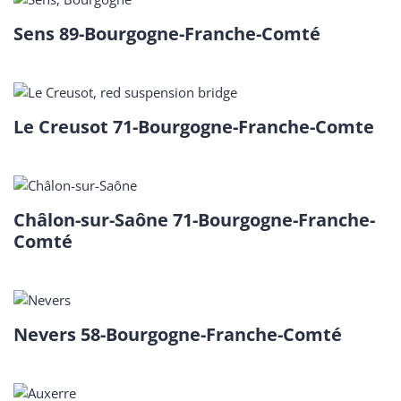
Sens 89-Bourgogne-Franche-Comté
Le Creusot 71-Bourgogne-Franche-Comte
Châlon-sur-Saône 71-Bourgogne-Franche-
Comté
Nevers 58-Bourgogne-Franche-Comté