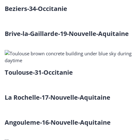
Beziers-34-Occitanie
Brive-la-Gaillarde-19-Nouvelle-Aquitaine
Toulouse-31-Occitanie
La Rochelle-17-Nouvelle-Aquitaine
Angouleme-16-Nouvelle-Aquitaine