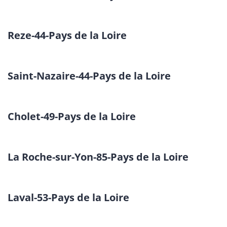
Reze-44-Pays de la Loire
Saint-Nazaire-44-Pays de la Loire
Cholet-49-Pays de la Loire
La Roche-sur-Yon-85-Pays de la Loire
Laval-53-Pays de la Loire