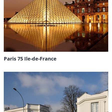
Paris 75 Ile-de-France