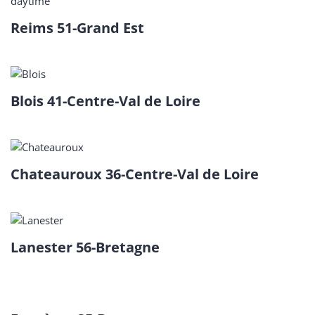
Reims 51-Grand Est
Blois 41-Centre-Val de Loire
Chateauroux 36-Centre-Val de Loire
Lanester 56-Bretagne