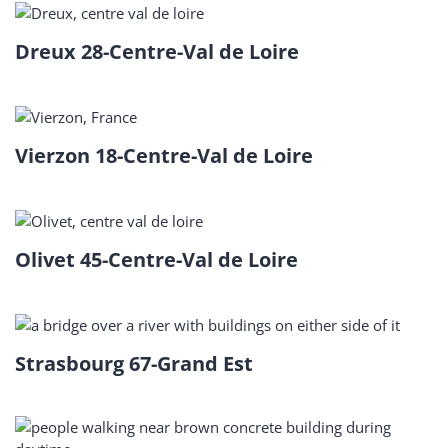
Dreux 28-Centre-Val de Loire
Vierzon 18-Centre-Val de Loire
Olivet 45-Centre-Val de Loire
Strasbourg 67-Grand Est