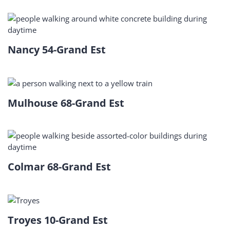
Nancy 54-Grand Est
Mulhouse 68-Grand Est
Colmar 68-Grand Est
Troyes 10-Grand Est