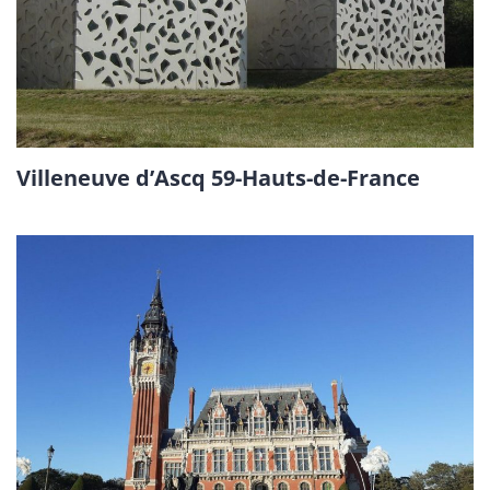
Villeneuve d’Ascq 59-Hauts-de-France