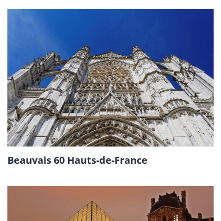
Beauvais 60 Hauts-de-France