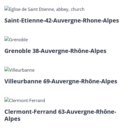
Saint-Etienne-42-Auvergne-Rhone-Alpes
Grenoble 38-Auvergne-Rhône-Alpes
Villeurbanne 69-Auvergne-Rhône-Alpes
Clermont-Ferrand 63-Auvergne-Rhône-
Alpes