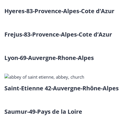
Hyeres-83-Provence-Alpes-Cote d’Azur
Frejus-83-Provence-Alpes-Cote d’Azur
Lyon-69-Auvergne-Rhone-Alpes
Saint-Etienne 42-Auvergne-Rhône-Alpes
Saumur-49-Pays de la Loire