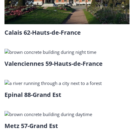
Calais 62-Hauts-de-France
Valenciennes 59-Hauts-de-France
Epinal 88-Grand Est
Metz 57-Grand Est