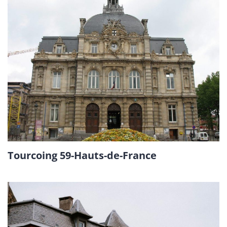
Tourcoing 59-Hauts-de-France