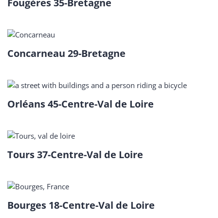
Fougères 35-Bretagne
Concarneau 29-Bretagne
Orléans 45-Centre-Val de Loire
Tours 37-Centre-Val de Loire
Bourges 18-Centre-Val de Loire