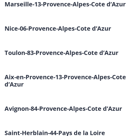
Marseille-13-Provence-Alpes-Cote d’Azur
Nice-06-Provence-Alpes-Cote d’Azur
Toulon-83-Provence-Alpes-Cote d’Azur
Aix-en-Provence-13-Provence-Alpes-Cote
d’Azur
Avignon-84-Provence-Alpes-Cote d’Azur
Saint-Herblain-44-Pays de la Loire