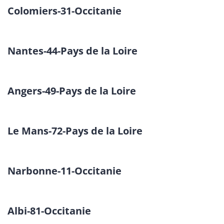
Colomiers-31-Occitanie
Nantes-44-Pays de la Loire
Angers-49-Pays de la Loire
Le Mans-72-Pays de la Loire
Narbonne-11-Occitanie
Albi-81-Occitanie