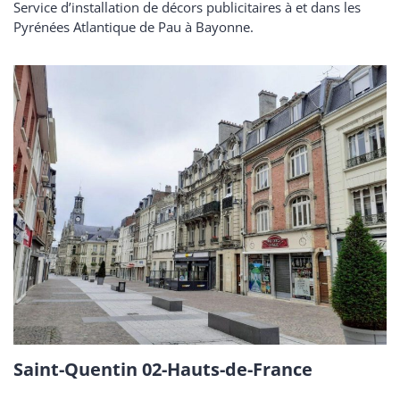
Service d’installation de décors publicitaires à et dans les
Pyrénées Atlantique de Pau à Bayonne.
Saint-Quentin 02-Hauts-de-France