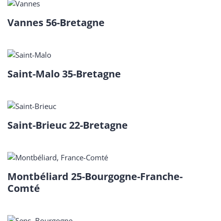
Vannes 56-Bretagne
Saint-Malo 35-Bretagne
Saint-Brieuc 22-Bretagne
Montbéliard 25-Bourgogne-Franche-
Comté