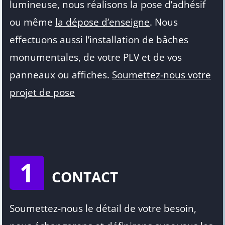
lumineuse, nous réalisons la pose d’adhésif
ou même
la dépose d’enseigne
. Nous
effectuons aussi l’installation de bâches
monumentales, de votre PLV et de vos
panneaux ou affiches.
Soumettez-nous votre
projet de pose
1
CONTACT
Soumettez-nous le détail de votre besoin,