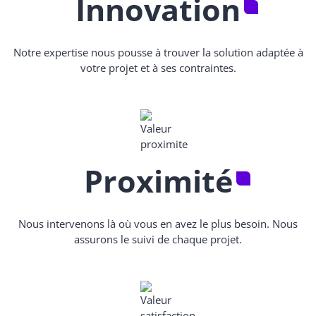
Innovation
Notre expertise nous pousse à trouver la solution adaptée à
votre projet et à ses contraintes.
Proximité
Nous intervenons là où vous en avez le plus besoin. Nous
assurons le suivi de chaque projet.