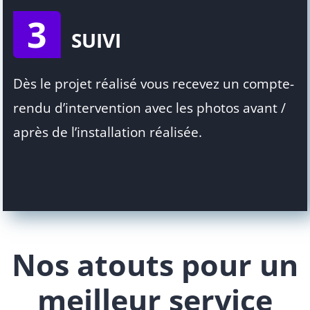
3
SUIVI
Dès le projet réalisé vous recevez un compte-
rendu d’intervention avec les photos avant /
après de l’installation réalisée.
Nos atouts pour un
meilleur service