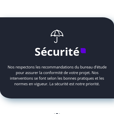
Sécurité
Nos respectons les recommandations du bureau d’étude
pour assurer la conformité de votre projet. Nos
interventions se font selon les bonnes pratiques et les
normes en vigueur. La sécurité est notre priorité.