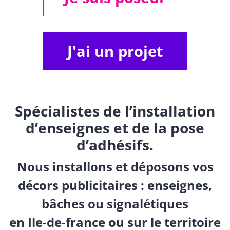
J'ai un projet
Spécialistes de l’installation
d’enseignes et de la pose
d’adhésifs.
Nous installons et déposons vos
décors publicitaires : enseignes,
bâches ou signalétiques
en Ile-de-france ou sur le territoire