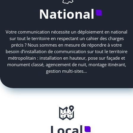
National
Votre communication nécessite un déploiement en national
sur tout le territoire en respectant un cahier des charges
précis ? Nous sommes en mesure de répondre à votre
besoin d’installation de communication sur tout le territoire
métropolitain : installation en hauteur, pose sur façade et
monument classé, agencement de nuit, montage itinérant,
gestion multi-sites...
Local