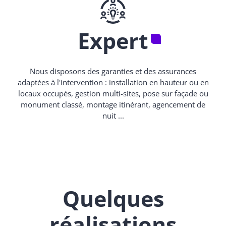
Expert
Nous disposons des garanties et des assurances
adaptées à l'intervention : installation en hauteur ou en
locaux occupés, gestion multi-sites, pose sur façade ou
monument classé, montage itinérant, agencement de
nuit ...
Quelques
réalisations