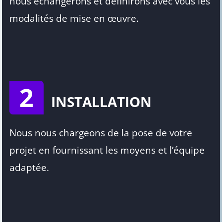
nous échangerons et définirons avec vous les
modalités de mise en œuvre.
2
INSTALLATION
Nous nous chargeons de la pose de votre
projet en fournissant les moyens et l’équipe
adaptée.