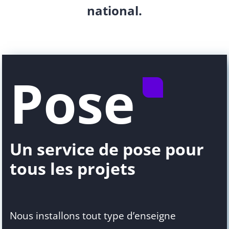
national.
Pose
Un service de pose pour
tous les projets
Nous installons tout type d’enseigne