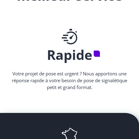
Rapide
Votre projet de pose est urgent ? Nous apportons une
réponse rapide à votre besoin de pose de signalétique
petit et grand format.