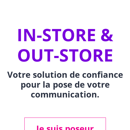
IN-STORE &
OUT-STORE
Votre solution de confiance
pour la pose de votre
communication.
Je suis poseur