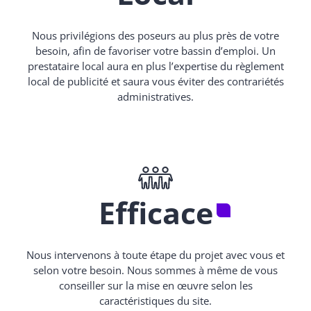
Nous privilégions des poseurs au plus près de votre
besoin, afin de favoriser votre bassin d’emploi. Un
prestataire local aura en plus l’expertise du règlement
local de publicité et saura vous éviter des contrariétés
administratives.
Efficace
Nous intervenons à toute étape du projet avec vous et
selon votre besoin. Nous sommes à même de vous
conseiller sur la mise en œuvre selon les
caractéristiques du site.