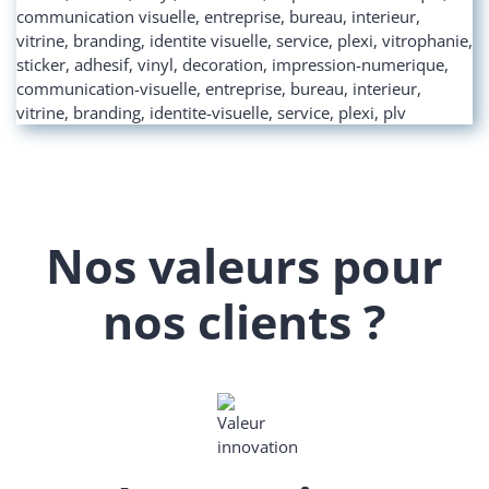
Nos valeurs pour
nos clients ?