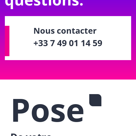
Nous contacter
+33 7 49 01 14 59
Pose