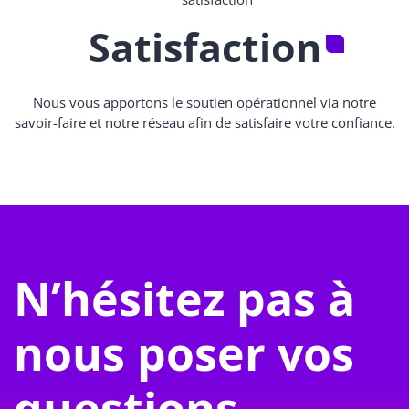
Satisfaction
Nous vous apportons le soutien opérationnel via notre
savoir-faire et notre réseau afin de satisfaire votre confiance.
N’hésitez pas à
nous poser vos
questions.