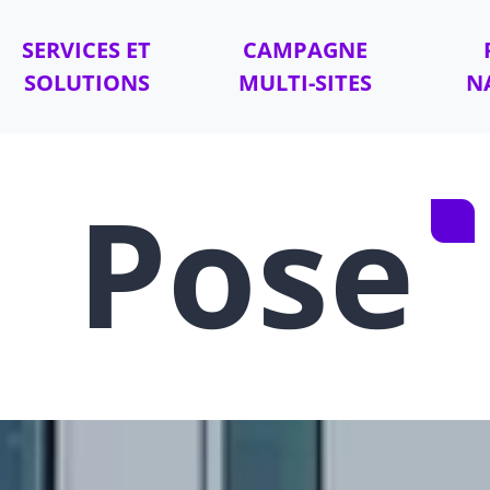
SERVICES ET
CAMPAGNE
SOLUTIONS
MULTI-SITES
N
Pose