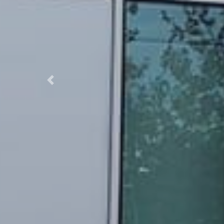
Previous