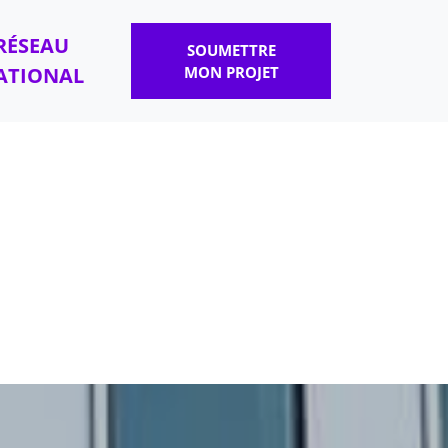
RÉSEAU
SOUMETTRE
ATIONAL
MON PROJET