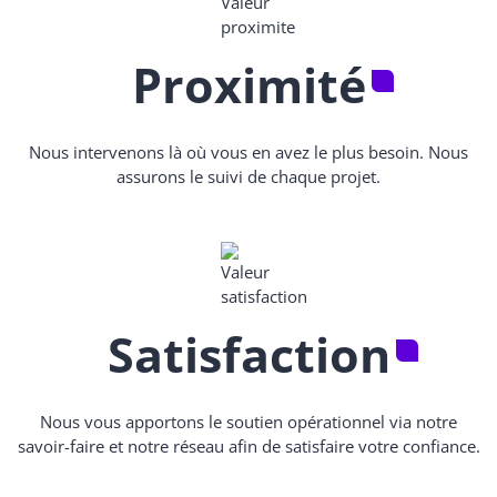
Proximité
Nous intervenons là où vous en avez le plus besoin. Nous
assurons le suivi de chaque projet.
Satisfaction
Nous vous apportons le soutien opérationnel via notre
savoir-faire et notre réseau afin de satisfaire votre confiance.