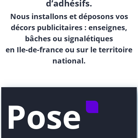
d’adhésifs.
Nous installons et déposons vos
décors publicitaires : enseignes,
bâches ou signalétiques
en Ile-de-france ou sur le territoire
national.
Pose