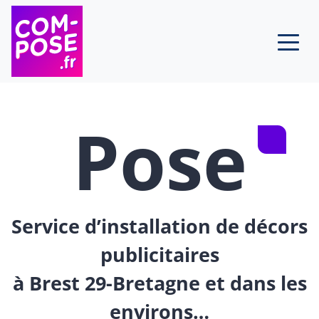
Skip to content
Pose
Service d’installation de décors
publicitaires
à Brest 29-Bretagne et dans les
environs…