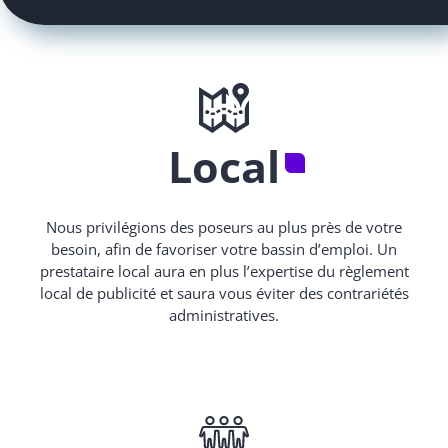
Local
Nous privilégions des poseurs au plus près de votre
besoin, afin de favoriser votre bassin d’emploi. Un
prestataire local aura en plus l’expertise du règlement
local de publicité et saura vous éviter des contrariétés
administratives.