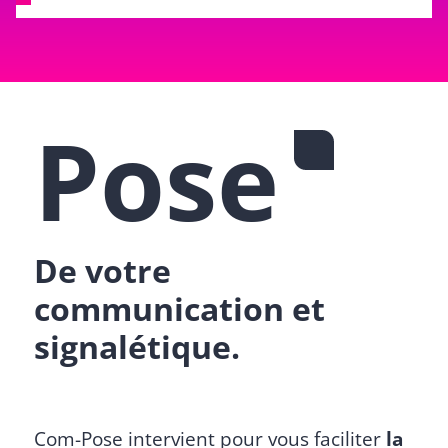
Pose
De votre
communication et
signalétique.
Com-Pose intervient pour vous faciliter
la