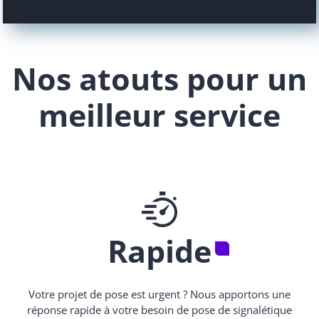
Nos atouts pour un
meilleur service
Rapide
Votre projet de pose est urgent ? Nous apportons une
réponse rapide à votre besoin de pose de signalétique