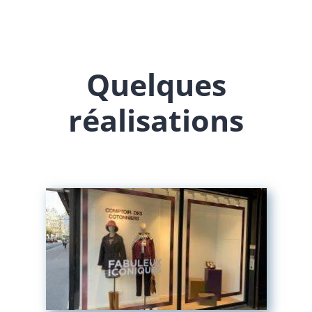
Quelques
réalisations