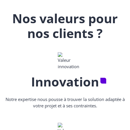
Nos valeurs pour
nos clients ?
Innovation
Notre expertise nous pousse à trouver la solution adaptée à
votre projet et à ses contraintes.