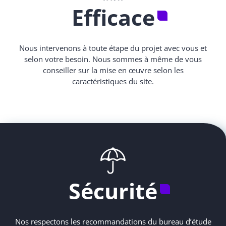
Efficace
Nous intervenons à toute étape du projet avec vous et
selon votre besoin. Nous sommes à même de vous
conseiller sur la mise en œuvre selon les
caractéristiques du site.
Sécurité
Nos respectons les recommandations du bureau d’étude