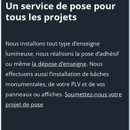
Un service de pose pour
tous les projets
Nous installons tout type d’enseigne
lumineuse, nous réalisons la pose d’adhésif
ou même
la dépose d’enseigne
. Nous
effectuons aussi l’installation de bâches
monumentales, de votre PLV et de vos
panneaux ou affiches.
Soumettez-nous votre
projet de pose