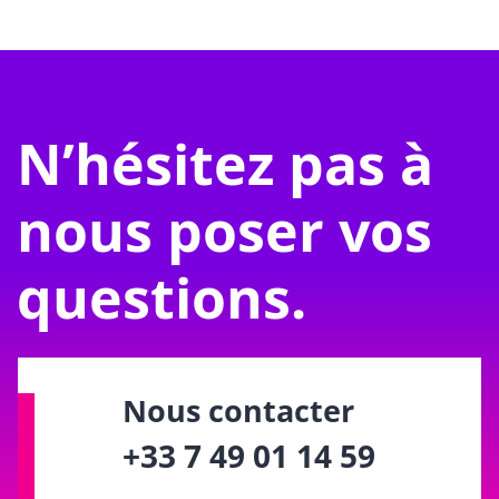
N’hésitez pas à
nous poser vos
questions.
Nous contacter
+33 7 49 01 14 59