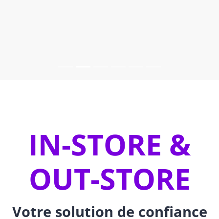
IN-STORE &
OUT-STORE
Votre solution de confiance