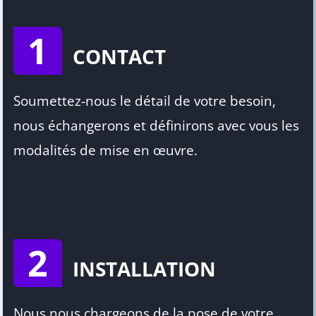
1
CONTACT
Soumettez-nous le détail de votre besoin,
nous échangerons et définirons avec vous les
modalités de mise en œuvre.
2
INSTALLATION
Nous nous chargeons de la pose de votre