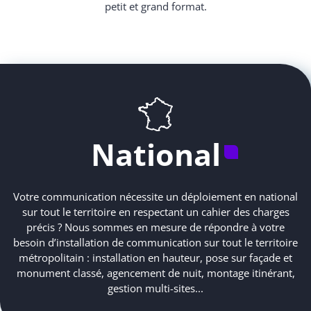
petit et grand format.
National
Votre communication nécessite un déploiement en national
sur tout le territoire en respectant un cahier des charges
précis ? Nous sommes en mesure de répondre à votre
besoin d’installation de communication sur tout le territoire
métropolitain : installation en hauteur, pose sur façade et
monument classé, agencement de nuit, montage itinérant,
gestion multi-sites...