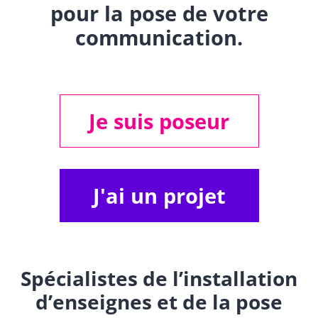
pour la pose de votre
communication.
Je suis poseur
J'ai un projet
Spécialistes de l’installation
d’enseignes et de la pose