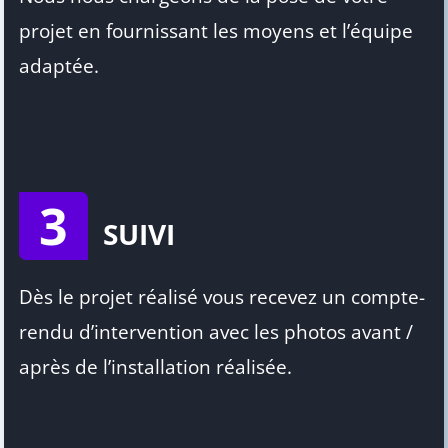
projet en fournissant les moyens et l’équipe
adaptée.
3
SUIVI
Dès le projet réalisé vous recevez un compte-
rendu d’intervention avec les photos avant /
après de l’installation réalisée.