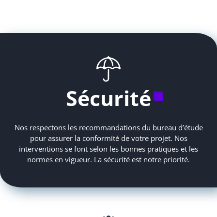
Sécurité
Nos respectons les recommandations du bureau d’étude
pour assurer la conformité de votre projet. Nos
interventions se font selon les bonnes pratiques et les
normes en vigueur. La sécurité est notre priorité.