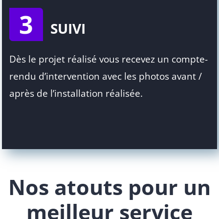
3
SUIVI
Dès le projet réalisé vous recevez un compte-
rendu d’intervention avec les photos avant /
après de l’installation réalisée.
Nos atouts pour un
meilleur service