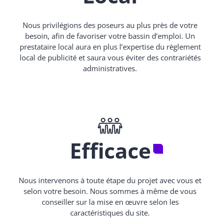
Nous privilégions des poseurs au plus près de votre
besoin, afin de favoriser votre bassin d’emploi. Un
prestataire local aura en plus l’expertise du règlement
local de publicité et saura vous éviter des contrariétés
administratives.
Efficace
Nous intervenons à toute étape du projet avec vous et
selon votre besoin. Nous sommes à même de vous
conseiller sur la mise en œuvre selon les
caractéristiques du site.