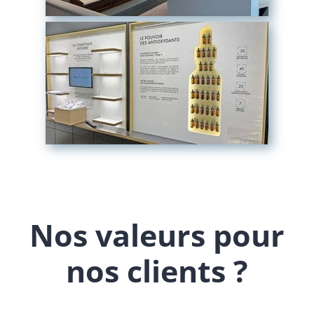
Nos valeurs pour
nos clients ?