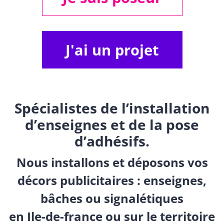
J'ai un projet
Spécialistes de l’installation
d’enseignes et de la pose
d’adhésifs.
Nous installons et déposons vos
décors publicitaires : enseignes,
bâches ou signalétiques
en Ile-de-france ou sur le territoire