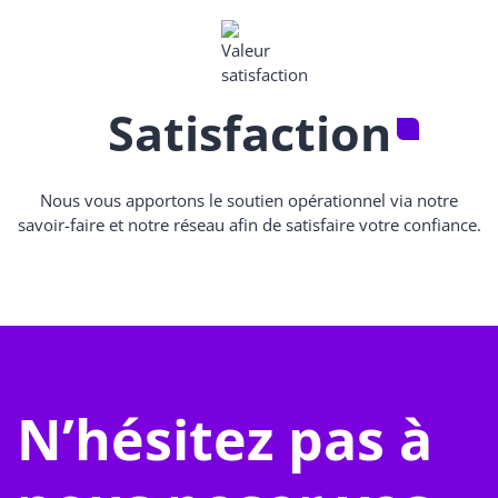
Satisfaction
Nous vous apportons le soutien opérationnel via notre
savoir-faire et notre réseau afin de satisfaire votre confiance.
N’hésitez pas à