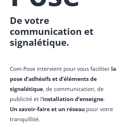
De votre
communication et
signalétique.
Com-Pose intervient pour vous faciliter
la
pose d’adhésifs et d’éléments de
signalétique
, de communication, de
publicité et l’
installation d’enseigne
.
Un savoir-faire et un réseau
pour votre
tranquillité.