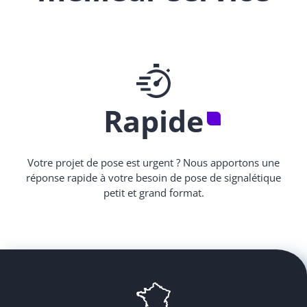
Rapide
Votre projet de pose est urgent ? Nous apportons une
réponse rapide à votre besoin de pose de signalétique
petit et grand format.