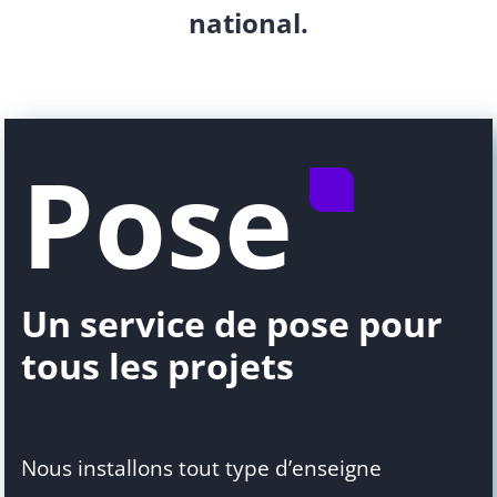
national.
Pose
Un service de pose pour
tous les projets
Nous installons tout type d’enseigne