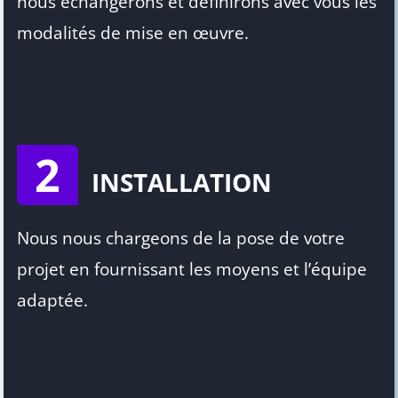
nous échangerons et définirons avec vous les
modalités de mise en œuvre.
2
INSTALLATION
Nous nous chargeons de la pose de votre
projet en fournissant les moyens et l’équipe
adaptée.