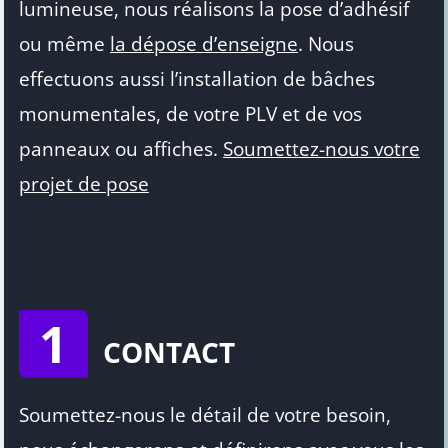
lumineuse, nous réalisons la pose d’adhésif
ou même
la dépose d’enseigne
. Nous
effectuons aussi l’installation de bâches
monumentales, de votre PLV et de vos
panneaux ou affiches.
Soumettez-nous votre
projet de pose
1
CONTACT
Soumettez-nous le détail de votre besoin,