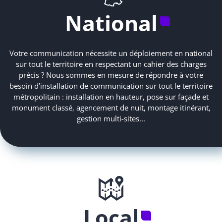
National
Votre communication nécessite un déploiement en national
sur tout le territoire en respectant un cahier des charges
précis ? Nous sommes en mesure de répondre à votre
besoin d’installation de communication sur tout le territoire
métropolitain : installation en hauteur, pose sur façade et
monument classé, agencement de nuit, montage itinérant,
gestion multi-sites...
Local