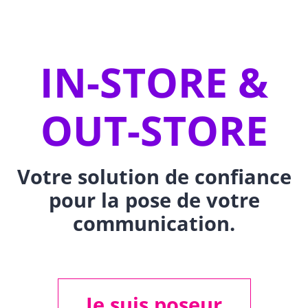
IN-STORE &
OUT-STORE
Votre solution de confiance
pour la pose de votre
communication.
Je suis poseur