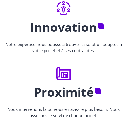
Innovation
Notre expertise nous pousse à trouver la solution adaptée à
votre projet et à ses contraintes.
Proximité
Nous intervenons là où vous en avez le plus besoin. Nous
assurons le suivi de chaque projet.