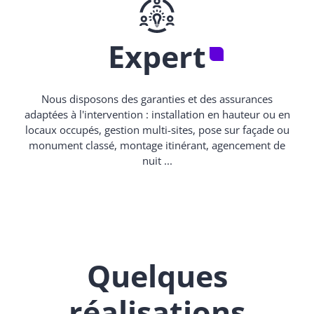
Expert
Nous disposons des garanties et des assurances
adaptées à l'intervention : installation en hauteur ou en
locaux occupés, gestion multi-sites, pose sur façade ou
monument classé, montage itinérant, agencement de
nuit ...
Quelques
réalisations