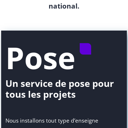
national.
Pose
Un service de pose pour
tous les projets
Nous installons tout type d’enseigne