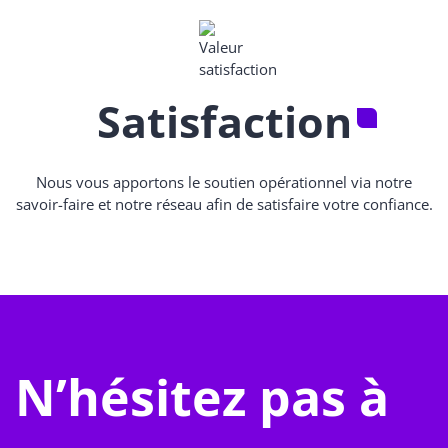
Satisfaction
Nous vous apportons le soutien opérationnel via notre
savoir-faire et notre réseau afin de satisfaire votre confiance.
N’hésitez pas à