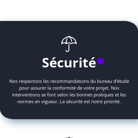
Sécurité
Nos respectons les recommandations du bureau d’étude
pour assurer la conformité de votre projet. Nos
interventions se font selon les bonnes pratiques et les
normes en vigueur. La sécurité est notre priorité.