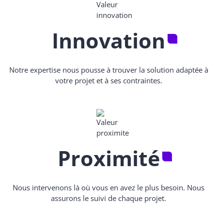
Innovation
Notre expertise nous pousse à trouver la solution adaptée à
votre projet et à ses contraintes.
Proximité
Nous intervenons là où vous en avez le plus besoin. Nous
assurons le suivi de chaque projet.