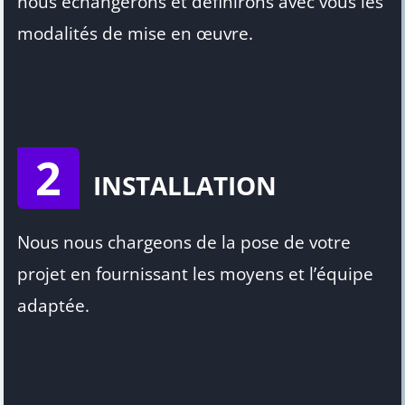
nous échangerons et définirons avec vous les
modalités de mise en œuvre.
2
INSTALLATION
Nous nous chargeons de la pose de votre
projet en fournissant les moyens et l’équipe
adaptée.