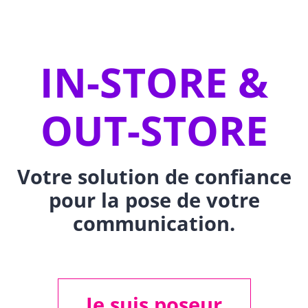
IN-STORE &
OUT-STORE
Votre solution de confiance
pour la pose de votre
communication.
Je suis poseur