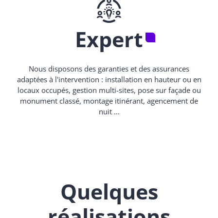
Expert
Nous disposons des garanties et des assurances
adaptées à l'intervention : installation en hauteur ou en
locaux occupés, gestion multi-sites, pose sur façade ou
monument classé, montage itinérant, agencement de
nuit ...
Quelques
réalisations