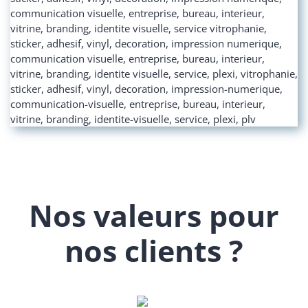
Nos valeurs pour
nos clients ?