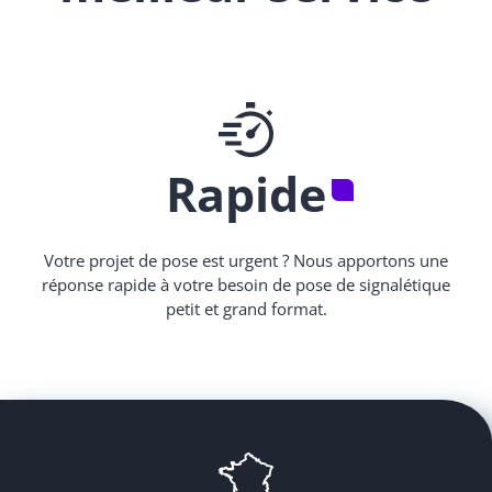
Rapide
Votre projet de pose est urgent ? Nous apportons une
réponse rapide à votre besoin de pose de signalétique
petit et grand format.