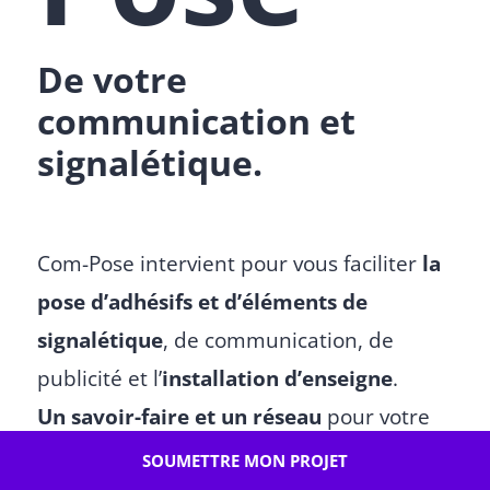
De votre
communication et
signalétique.
Com-Pose intervient pour vous faciliter
la
pose d’adhésifs et d’éléments de
signalétique
, de communication, de
publicité et l’
installation d’enseigne
.
Un savoir-faire et un réseau
pour votre
tranquillité.
SOUMETTRE MON PROJET