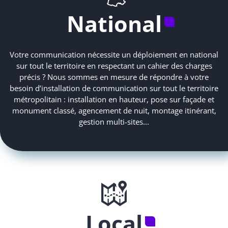
National
Votre communication nécessite un déploiement en national
sur tout le territoire en respectant un cahier des charges
précis ? Nous sommes en mesure de répondre à votre
besoin d’installation de communication sur tout le territoire
métropolitain : installation en hauteur, pose sur façade et
monument classé, agencement de nuit, montage itinérant,
gestion multi-sites...
Local