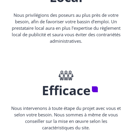
Nous privilégions des poseurs au plus près de votre
besoin, afin de favoriser votre bassin d’emploi. Un
prestataire local aura en plus l’expertise du règlement
local de publicité et saura vous éviter des contrariétés
administratives.
Efficace
Nous intervenons à toute étape du projet avec vous et
selon votre besoin. Nous sommes à même de vous
conseiller sur la mise en œuvre selon les
caractéristiques du site.