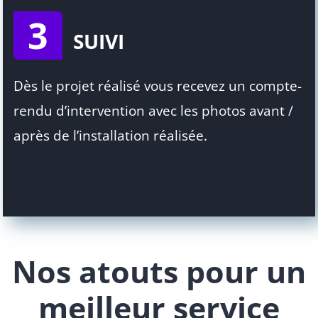
3
SUIVI
Dès le projet réalisé vous recevez un compte-
rendu d’intervention avec les photos avant /
après de l’installation réalisée.
Nos atouts pour un
meilleur service