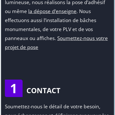
lumineuse, nous réalisons la pose d’adhésif
ou même
la dépose d’enseigne
. Nous
effectuons aussi l’installation de bâches
monumentales, de votre PLV et de vos
panneaux ou affiches.
Soumettez-nous votre
projet de pose
1
CONTACT
Soumettez-nous le détail de votre besoin,