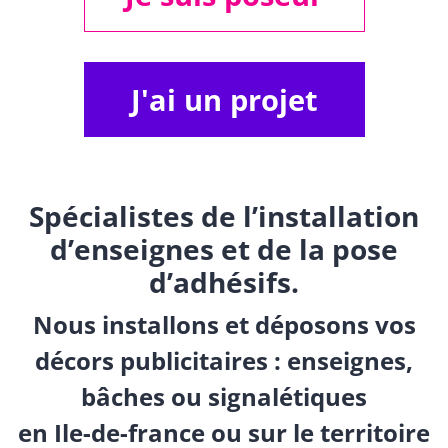
J'ai un projet
Spécialistes de l’installation
d’enseignes et de la pose
d’adhésifs.
Nous installons et déposons vos
décors publicitaires : enseignes,
bâches ou signalétiques
en Ile-de-france ou sur le territoire