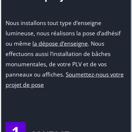
Nous installons tout type d’enseigne
lumineuse, nous réalisons la pose d’adhésif
ou même
la dépose d’enseigne
. Nous
effectuons aussi l’installation de bâches
monumentales, de votre PLV et de vos
panneaux ou affiches.
Soumettez-nous votre
projet de pose
1