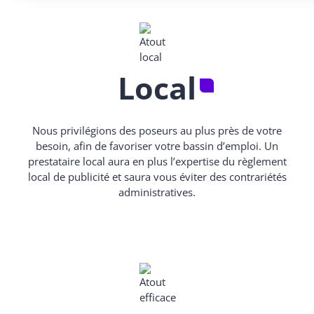
Local
Nous privilégions des poseurs au plus près de votre
besoin, afin de favoriser votre bassin d’emploi. Un
prestataire local aura en plus l’expertise du règlement
local de publicité et saura vous éviter des contrariétés
administratives.