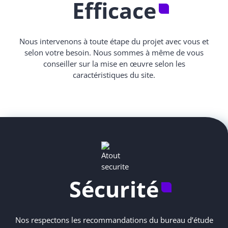
Efficace
Nous intervenons à toute étape du projet avec vous et
selon votre besoin. Nous sommes à même de vous
conseiller sur la mise en œuvre selon les
caractéristiques du site.
Sécurité
Nos respectons les recommandations du bureau d’étude