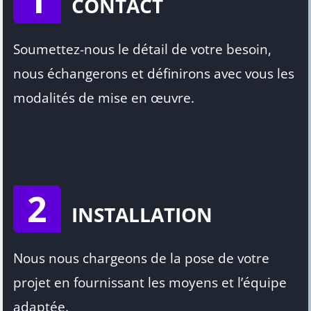
CONTACT
Soumettez-nous le détail de votre besoin,
nous échangerons et définirons avec vous les
modalités de mise en œuvre.
2
INSTALLATION
Nous nous chargeons de la pose de votre
projet en fournissant les moyens et l’équipe
adaptée.