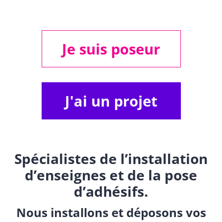
Je suis poseur
J'ai un projet
Spécialistes de l’installation
d’enseignes et de la pose
d’adhésifs.
Nous installons et déposons vos