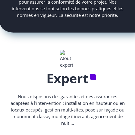
pour assurer la conformité de votre projet. Nos
interventions se font selon les bonnes pratiques et les
normes en vigueur. La sécurité est notre priorité.
Expert
Nous disposons des garanties et des assurances
adaptées à l'intervention : installation en hauteur ou en
locaux occupés, gestion multi-sites, pose sur façade ou
monument classé, montage itinérant, agencement de
nuit ...