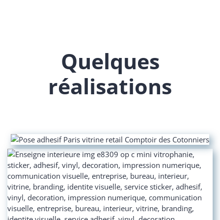
Quelques
réalisations