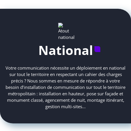
National
Votre communication nécessite un déploiement en national
sur tout le territoire en respectant un cahier des charges
précis ? Nous sommes en mesure de répondre à votre
besoin d’installation de communication sur tout le territoire
métropolitain : installation en hauteur, pose sur façade et
monument classé, agencement de nuit, montage itinérant,
gestion multi-sites...