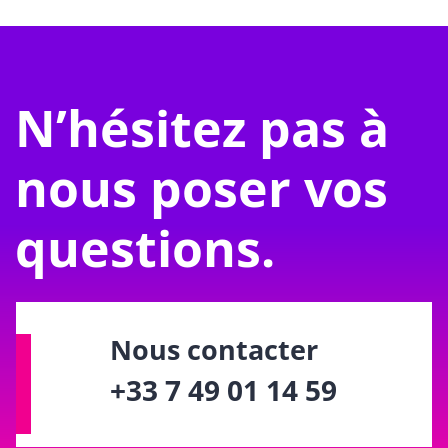
N’hésitez pas à
nous poser vos
questions.
Nous contacter
+33 7 49 01 14 59