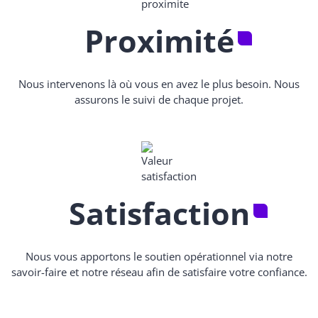
Proximité
Nous intervenons là où vous en avez le plus besoin. Nous
assurons le suivi de chaque projet.
Satisfaction
Nous vous apportons le soutien opérationnel via notre
savoir-faire et notre réseau afin de satisfaire votre confiance.