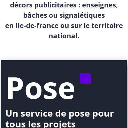
décors publicitaires : enseignes,
bâches ou signalétiques
en Ile-de-france ou sur le territoire
national.
Pose
Un service de pose pour
tous les projets