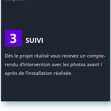
3
SUIVI
Dès le projet réalisé vous recevez un compte-
rendu d’intervention avec les photos avant /
après de l’installation réalisée.