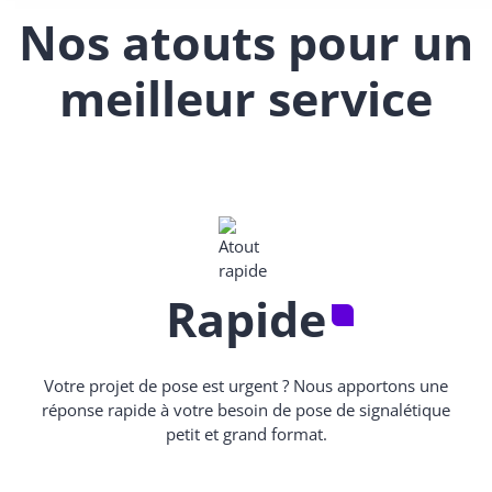
Nos atouts pour un
meilleur service
Rapide
Votre projet de pose est urgent ? Nous apportons une
réponse rapide à votre besoin de pose de signalétique
petit et grand format.