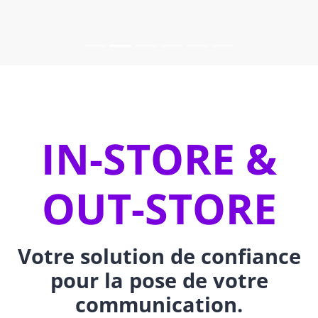
IN-STORE &
OUT-STORE
Votre solution de confiance
pour la pose de votre
communication.