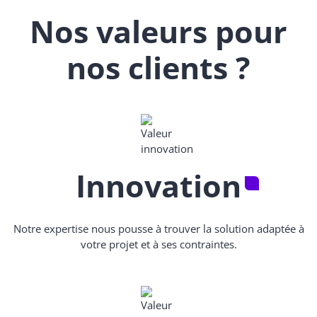
Nos valeurs pour
nos clients ?
Innovation
Notre expertise nous pousse à trouver la solution adaptée à
votre projet et à ses contraintes.