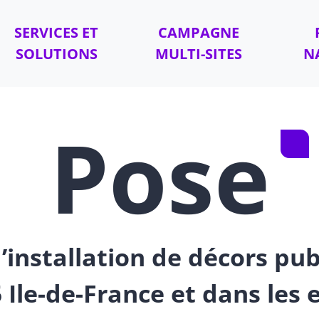
SERVICES ET
CAMPAGNE
SOLUTIONS
MULTI-SITES
N
Pose
’installation de décors pub
5 Ile-de-France et dans les