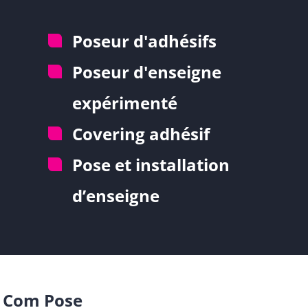
Poseur d'adhésifs
Poseur d'enseigne
expérimenté
Covering adhésif
Pose et installation
d’enseigne
Com Pose