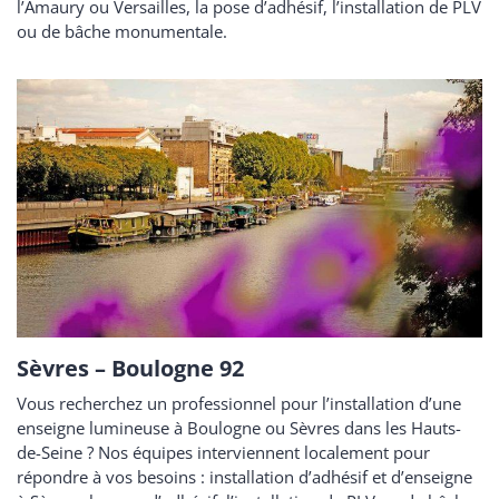
l’Amaury ou Versailles, la pose d’adhésif, l’installation de PLV
ou de bâche monumentale.
Sèvres – Boulogne 92
Vous recherchez un professionnel pour l’installation d’une
enseigne lumineuse à Boulogne ou Sèvres dans les Hauts-
de-Seine ? Nos équipes interviennent localement pour
répondre à vos besoins : installation d’adhésif et d’enseigne