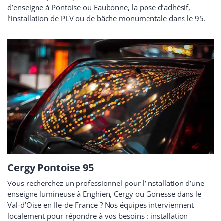
d’enseigne à Pontoise ou Eaubonne, la pose d’adhésif,
l’installation de PLV ou de bâche monumentale dans le 95.
Cergy Pontoise 95
Vous recherchez un professionnel pour l’installation d’une
enseigne lumineuse à Enghien, Cergy ou Gonesse dans le
Val-d’Oise en Ile-de-France ? Nos équipes interviennent
localement pour répondre à vos besoins : installation