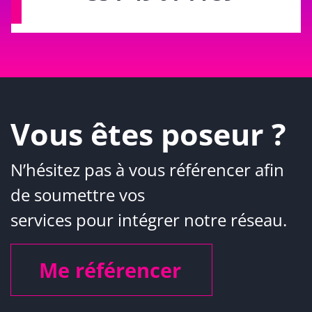
Vous êtes poseur ?
N’hésitez pas à vous référencer afin
de soumettre vos
services pour intégrer notre réseau.
Me référencer