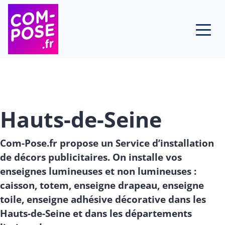
Skip to content
Hauts-de-Seine
Com-Pose.fr propose un Service d’installation
de décors publicitaires. On installe vos
enseignes lumineuses et non lumineuses :
caisson, totem, enseigne drapeau, enseigne
toile, enseigne adhésive décorative dans les
Hauts-de-Seine et dans les départements