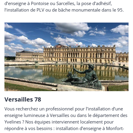
d’enseigne à Pontoise ou Sarcelles, la pose d’adhésif,
l’installation de PLV ou de bâche monumentale dans le 95.
Versailles 78
Vous recherchez un professionnel pour l’installation d’une
enseigne lumineuse à Versailles ou dans le département des
Yvelines ? Nos équipes interviennent localement pour
répondre à vos besoins : installation d’enseigne à Monfort-