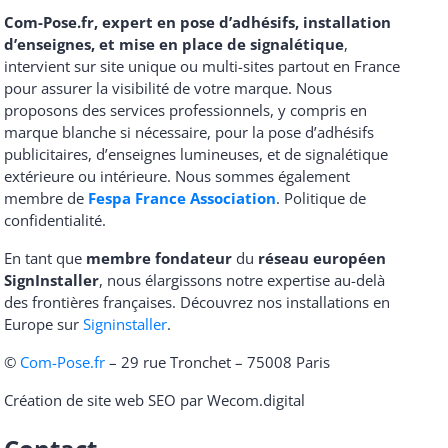
Com-Pose.fr, expert en pose d’adhésifs, installation
d’enseignes, et mise en place de signalétique
,
intervient sur site unique ou multi-sites partout en France
pour assurer la visibilité de votre marque. Nous
proposons des services professionnels, y compris en
marque blanche si nécessaire, pour la pose d’adhésifs
publicitaires, d’enseignes lumineuses, et de signalétique
extérieure ou intérieure. Nous sommes également
membre de
Fespa France Association
.
Politique de
confidentialité
.
En tant que
membre fondateur
du
réseau européen
SignInstaller
, nous élargissons notre expertise au-delà
des frontières françaises. Découvrez nos installations en
Europe sur
Signinstaller
.
©
Com-Pose.fr
– 29 rue Tronchet – 75008 Paris
Création de site web SEO par Wecom.digital