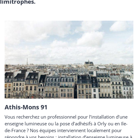
limitrophes.
Athis-Mons 91
Vous recherchez un professionnel pour l’installation d’une
enseigne lumineuse ou la pose d’adhésifs à Orly ou en Ile-
de-France ? Nos équipes interviennent localement pour
répondre à vos besoins : installation d’enseigne lumineuse à