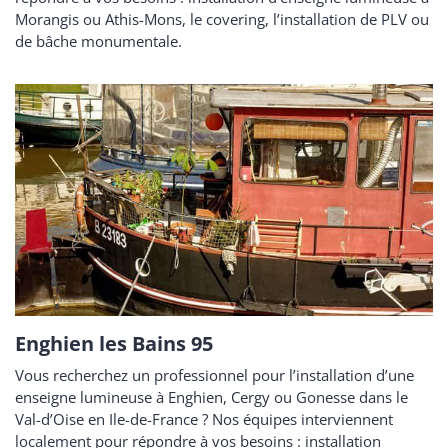
Morangis ou Athis-Mons, le covering, l’installation de PLV ou
de bâche monumentale.
Enghien les Bains 95
Vous recherchez un professionnel pour l’installation d’une
enseigne lumineuse à Enghien, Cergy ou Gonesse dans le
Val-d’Oise en Ile-de-France ? Nos équipes interviennent
localement pour répondre à vos besoins : installation