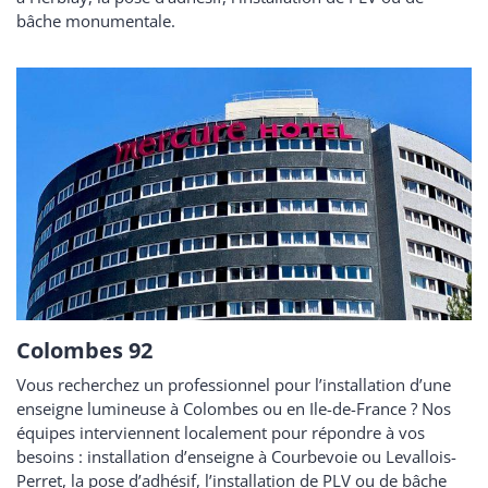
bâche monumentale.
Colombes 92
Vous recherchez un professionnel pour l’installation d’une
enseigne lumineuse à Colombes ou en Ile-de-France ? Nos
équipes interviennent localement pour répondre à vos
besoins : installation d’enseigne à Courbevoie ou Levallois-
Perret, la pose d’adhésif, l’installation de PLV ou de bâche