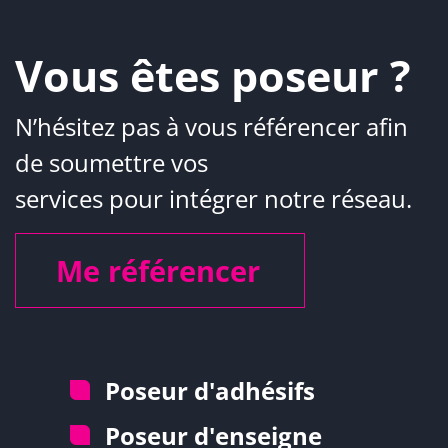
Vous êtes poseur ?
N’hésitez pas à vous référencer afin
de soumettre vos
services pour intégrer notre réseau.
Me référencer
Poseur d'adhésifs
Poseur d'enseigne