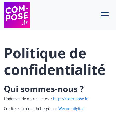
Skip to content
Politique de
confidentialité
Qui sommes-nous ?
L’adresse de notre site est :
https://com-pose.fr
.
Ce site est crée et hébergé par
Wecom.digital