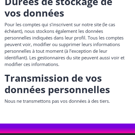
Durées de stockage de
vos données
Pour les comptes qui s’inscrivent sur notre site (le cas
échéant), nous stockons également les données
personnelles indiquées dans leur profil. Tous les comptes
peuvent voir, modifier ou supprimer leurs informations
personnelles à tout moment (à l’exception de leur
identifiant). Les gestionnaires du site peuvent aussi voir et
modifier ces informations.
Transmission de vos
données personnelles
Nous ne transmettons pas vos données à des tiers.