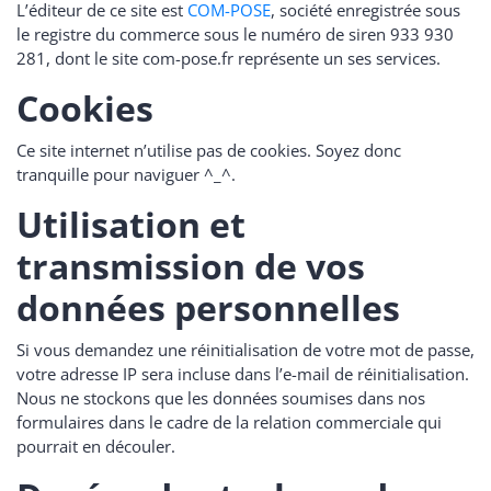
L’éditeur de ce site est
COM-POSE
, société enregistrée sous
le registre du commerce sous le numéro de siren 933 930
281, dont le site com-pose.fr représente un ses services.
Cookies
Ce site internet n’utilise pas de cookies. Soyez donc
tranquille pour naviguer ^_^.
Utilisation et
transmission de vos
données personnelles
Si vous demandez une réinitialisation de votre mot de passe,
votre adresse IP sera incluse dans l’e-mail de réinitialisation.
Nous ne stockons que les données soumises dans nos
formulaires dans le cadre de la relation commerciale qui
pourrait en découler.