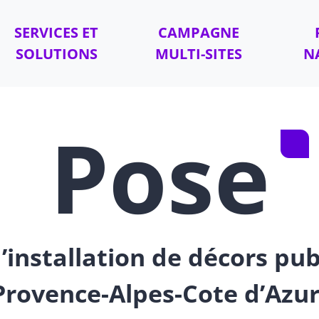
SERVICES ET
CAMPAGNE
SOLUTIONS
MULTI-SITES
N
Pose
’installation de décors pub
Provence-Alpes-Cote d’Azur