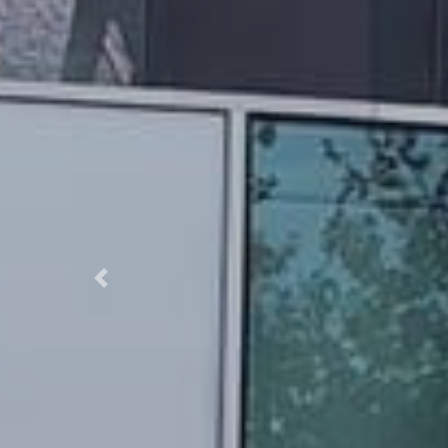
Previous