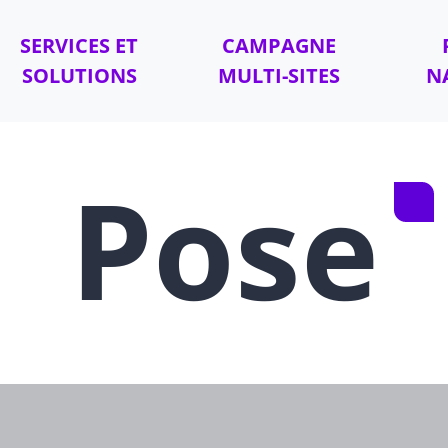
SERVICES ET
CAMPAGNE
SOLUTIONS
MULTI-SITES
N
Pose