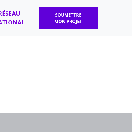
RÉSEAU
SOUMETTRE
ATIONAL
MON PROJET