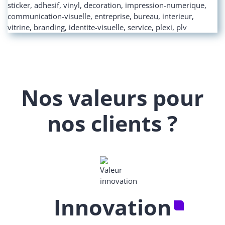
Nos valeurs pour
nos clients ?
Innovation