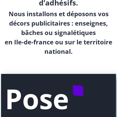
d’adhésifs.
Nous installons et déposons vos
décors publicitaires : enseignes,
bâches ou signalétiques
en Ile-de-france ou sur le territoire
national.
Pose