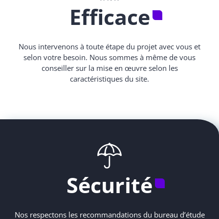
Efficace
Nous intervenons à toute étape du projet avec vous et
selon votre besoin. Nous sommes à même de vous
conseiller sur la mise en œuvre selon les
caractéristiques du site.
Sécurité
Nos respectons les recommandations du bureau d’étude