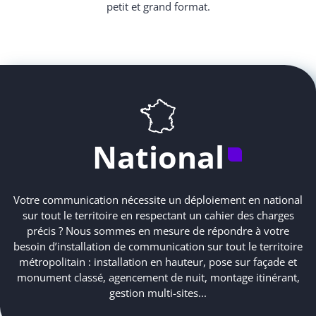
petit et grand format.
National
Votre communication nécessite un déploiement en national
sur tout le territoire en respectant un cahier des charges
précis ? Nous sommes en mesure de répondre à votre
besoin d’installation de communication sur tout le territoire
métropolitain : installation en hauteur, pose sur façade et
monument classé, agencement de nuit, montage itinérant,
gestion multi-sites...