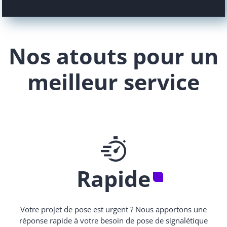
Nos atouts pour un
meilleur service
Rapide
Votre projet de pose est urgent ? Nous apportons une
réponse rapide à votre besoin de pose de signalétique