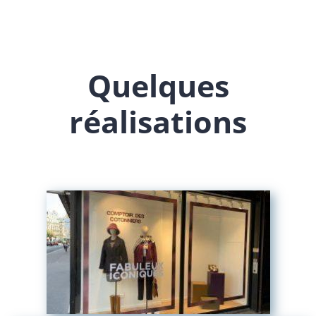
Quelques
réalisations