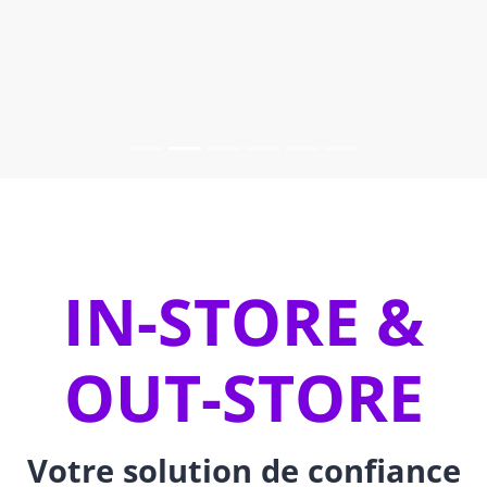
IN-STORE &
OUT-STORE
Votre solution de confiance