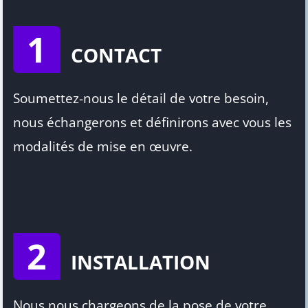
1
CONTACT
Soumettez-nous le détail de votre besoin,
nous échangerons et définirons avec vous les
modalités de mise en œuvre.
2
INSTALLATION
Nous nous chargeons de la pose de votre