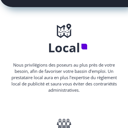
Local
Nous privilégions des poseurs au plus près de votre
besoin, afin de favoriser votre bassin d’emploi. Un
prestataire local aura en plus l’expertise du règlement
local de publicité et saura vous éviter des contrariétés
administratives.