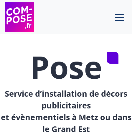
Skip to content
Pose
Service d’installation de décors
publicitaires
et évènementiels à Metz ou dans
le Grand Est