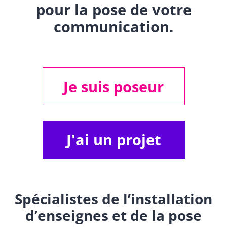
pour la pose de votre
communication.
Je suis poseur
J'ai un projet
Spécialistes de l’installation
d’enseignes et de la pose