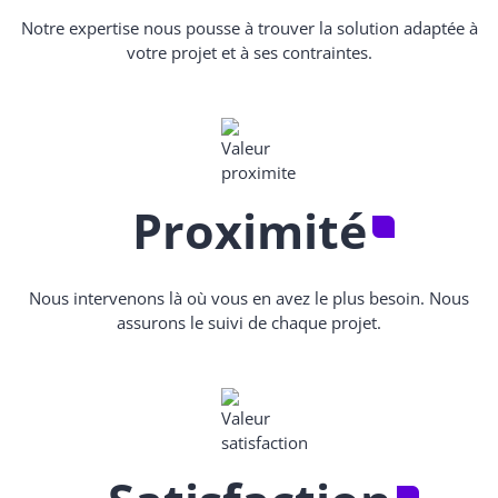
Notre expertise nous pousse à trouver la solution adaptée à
votre projet et à ses contraintes.
Proximité
Nous intervenons là où vous en avez le plus besoin. Nous
assurons le suivi de chaque projet.