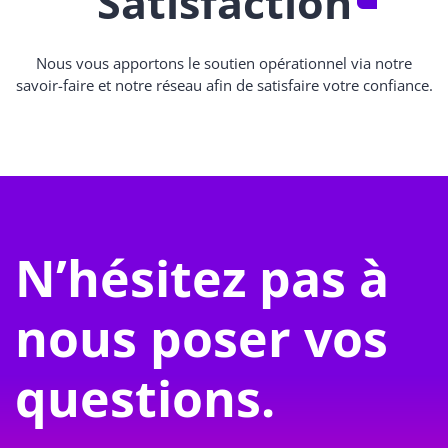
Satisfaction
Nous vous apportons le soutien opérationnel via notre
savoir-faire et notre réseau afin de satisfaire votre confiance.
N’hésitez pas à
nous poser vos
questions.