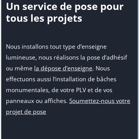
Un service de pose pour
tous les projets
Nous installons tout type d’enseigne
lumineuse, nous réalisons la pose d’adhésif
ou même
la dépose d’enseigne
. Nous
effectuons aussi l’installation de bâches
monumentales, de votre PLV et de vos
panneaux ou affiches.
Soumettez-nous votre
projet de pose