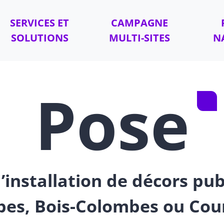
SERVICES ET
CAMPAGNE
SOLUTIONS
MULTI-SITES
N
Pose
’installation de décors pub
es, Bois-Colombes ou Cou