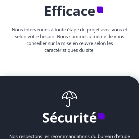
Efficace
Nous intervenons à toute étape du projet avec vous et
selon votre besoin. Nous sommes à même de vous
conseiller sur la mise en œuvre selon les
caractéristiques du site.
Sécurité
Nos respectons les recommandations du bureau d’étude