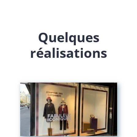
Quelques
réalisations