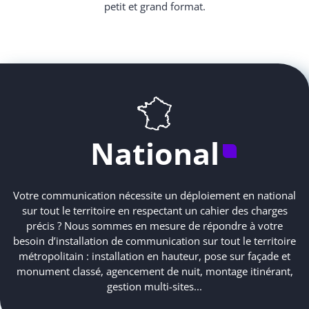
petit et grand format.
National
Votre communication nécessite un déploiement en national
sur tout le territoire en respectant un cahier des charges
précis ? Nous sommes en mesure de répondre à votre
besoin d’installation de communication sur tout le territoire
métropolitain : installation en hauteur, pose sur façade et
monument classé, agencement de nuit, montage itinérant,
gestion multi-sites...