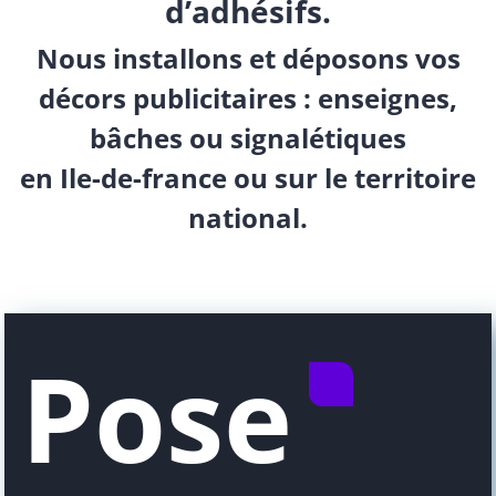
d’adhésifs.
Nous installons et déposons vos
décors publicitaires : enseignes,
bâches ou signalétiques
en Ile-de-france ou sur le territoire
national.
Pose