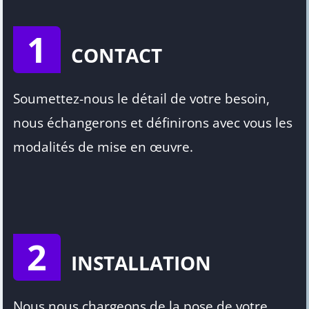
1
CONTACT
Soumettez-nous le détail de votre besoin,
nous échangerons et définirons avec vous les
modalités de mise en œuvre.
2
INSTALLATION
Nous nous chargeons de la pose de votre