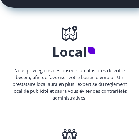
Local
Nous privilégions des poseurs au plus près de votre
besoin, afin de favoriser votre bassin d’emploi. Un
prestataire local aura en plus l’expertise du règlement
local de publicité et saura vous éviter des contrariétés
administratives.