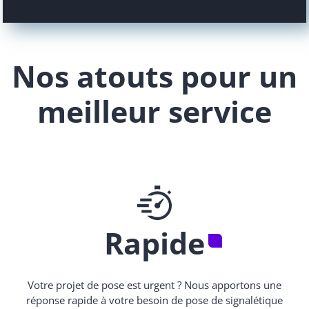
Nos atouts pour un
meilleur service
Rapide
Votre projet de pose est urgent ? Nous apportons une
réponse rapide à votre besoin de pose de signalétique