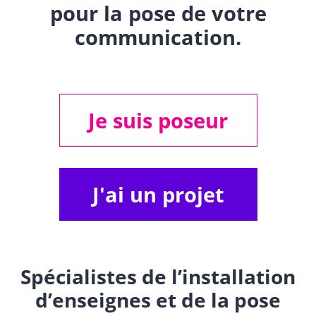
pour la pose de votre
communication.
Je suis poseur
J'ai un projet
Spécialistes de l’installation
d’enseignes et de la pose