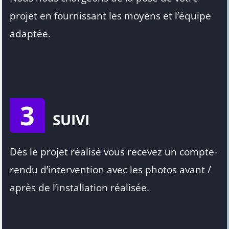
projet en fournissant les moyens et l’équipe
adaptée.
3
SUIVI
Dès le projet réalisé vous recevez un compte-
rendu d’intervention avec les photos avant /
après de l’installation réalisée.