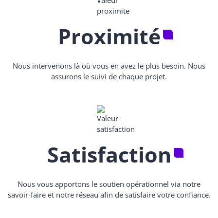
Proximité
Nous intervenons là où vous en avez le plus besoin. Nous
assurons le suivi de chaque projet.
Satisfaction
Nous vous apportons le soutien opérationnel via notre
savoir-faire et notre réseau afin de satisfaire votre confiance.