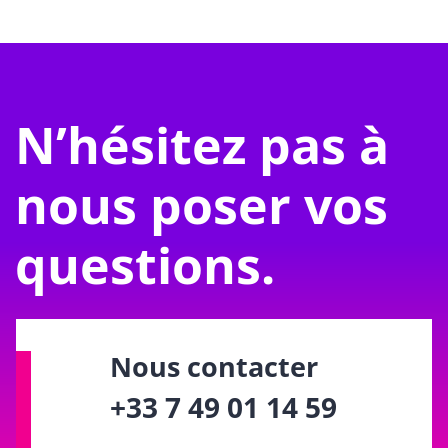
N’hésitez pas à
nous poser vos
questions.
Nous contacter
+33 7 49 01 14 59