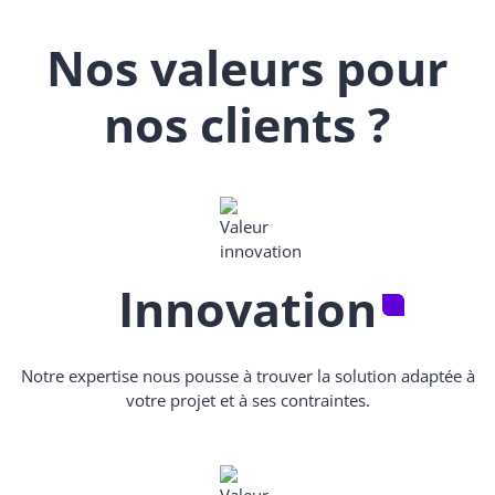
Nos valeurs pour
nos clients ?
Innovation
Notre expertise nous pousse à trouver la solution adaptée à
votre projet et à ses contraintes.