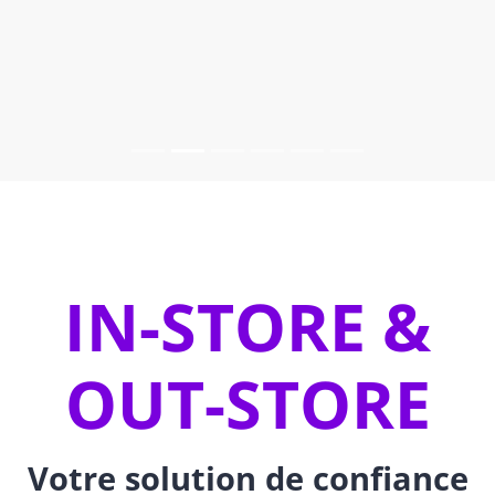
IN-STORE &
OUT-STORE
Votre solution de confiance