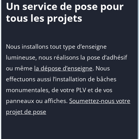
Un service de pose pour
tous les projets
Nous installons tout type d’enseigne
lumineuse, nous réalisons la pose d’adhésif
ou même
la dépose d’enseigne
. Nous
effectuons aussi l’installation de bâches
monumentales, de votre PLV et de vos
panneaux ou affiches.
Soumettez-nous votre
projet de pose