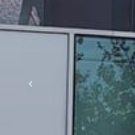
Previous