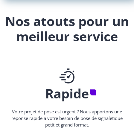
Nos atouts pour un
meilleur service
Rapide
Votre projet de pose est urgent ? Nous apportons une
réponse rapide à votre besoin de pose de signalétique
petit et grand format.