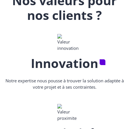
Nos valeurs pour
nos clients ?
Innovation
Notre expertise nous pousse à trouver la solution adaptée à
votre projet et à ses contraintes.