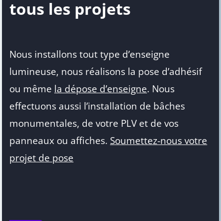
tous les projets
Nous installons tout type d’enseigne
lumineuse, nous réalisons la pose d’adhésif
ou même
la dépose d’enseigne
. Nous
effectuons aussi l’installation de bâches
monumentales, de votre PLV et de vos
panneaux ou affiches.
Soumettez-nous votre
projet de pose