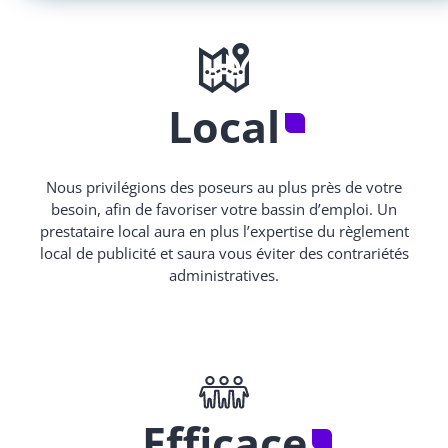
Local
Nous privilégions des poseurs au plus près de votre
besoin, afin de favoriser votre bassin d’emploi. Un
prestataire local aura en plus l’expertise du règlement
local de publicité et saura vous éviter des contrariétés
administratives.
Efficace