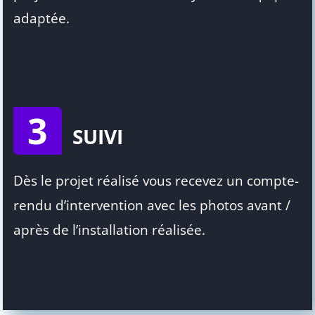
adaptée.
3
SUIVI
Dès le projet réalisé vous recevez un compte-
rendu d’intervention avec les photos avant /
après de l’installation réalisée.