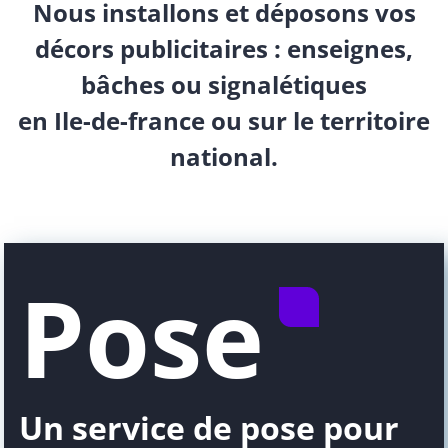
Nous installons et déposons vos
décors publicitaires : enseignes,
bâches ou signalétiques
en Ile-de-france ou sur le territoire
national.
Pose
Un service de pose pour