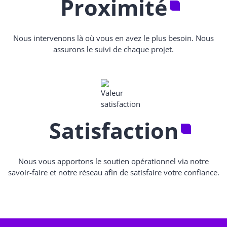
Proximité
Nous intervenons là où vous en avez le plus besoin. Nous
assurons le suivi de chaque projet.
Satisfaction
Nous vous apportons le soutien opérationnel via notre
savoir-faire et notre réseau afin de satisfaire votre confiance.