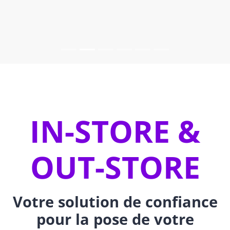
IN-STORE &
OUT-STORE
Votre solution de confiance
pour la pose de votre