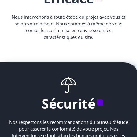
Nous intervenons à toute étape du projet avec vous et
selon votre besoin. Nous sommes à même de vous
conseiller sur la mise en œuvre selon les
caractéristiques du site.
Sécurité
Nos respectons les recommandations du bureau d’étude
pour assurer la conformité de votre projet. Nos
interventions se font selon les bonnes pratiques et les