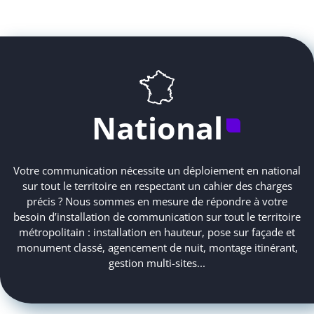
National
Votre communication nécessite un déploiement en national
sur tout le territoire en respectant un cahier des charges
précis ? Nous sommes en mesure de répondre à votre
besoin d’installation de communication sur tout le territoire
métropolitain : installation en hauteur, pose sur façade et
monument classé, agencement de nuit, montage itinérant,
gestion multi-sites...