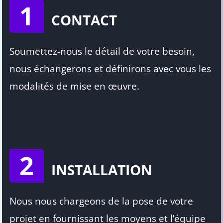
1
CONTACT
Soumettez-nous le détail de votre besoin,
nous échangerons et définirons avec vous les
modalités de mise en œuvre.
2
INSTALLATION
Nous nous chargeons de la pose de votre
projet en fournissant les moyens et l’équipe