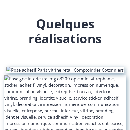
Quelques
réalisations