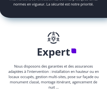
normes en vigueur. La sécurité est notre priorité.
Expert
Nous disposons des garanties et des assurances
adaptées à l'intervention : installation en hauteur ou en
locaux occupés, gestion multi-sites, pose sur façade ou
monument classé, montage itinérant, agencement de
nuit ...