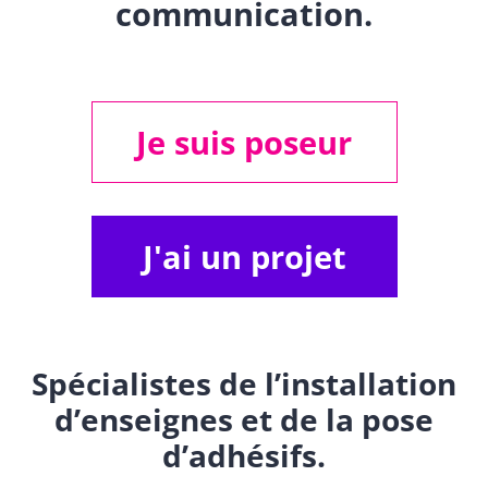
communication.
Je suis poseur
J'ai un projet
Spécialistes de l’installation
d’enseignes et de la pose
d’adhésifs.