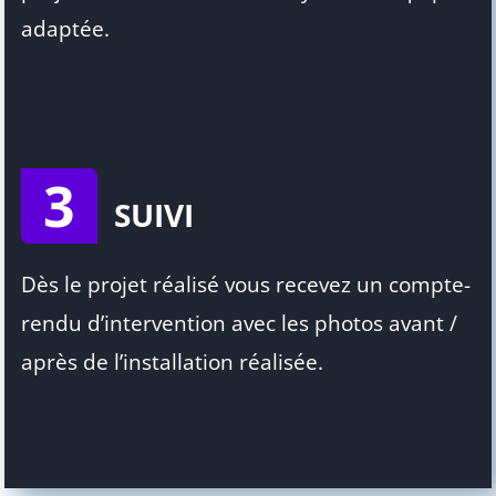
adaptée.
3
SUIVI
Dès le projet réalisé vous recevez un compte-
rendu d’intervention avec les photos avant /
après de l’installation réalisée.