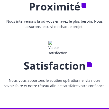
Proximité
Nous intervenons là où vous en avez le plus besoin. Nous
assurons le suivi de chaque projet.
Satisfaction
Nous vous apportons le soutien opérationnel via notre
savoir-faire et notre réseau afin de satisfaire votre confiance.