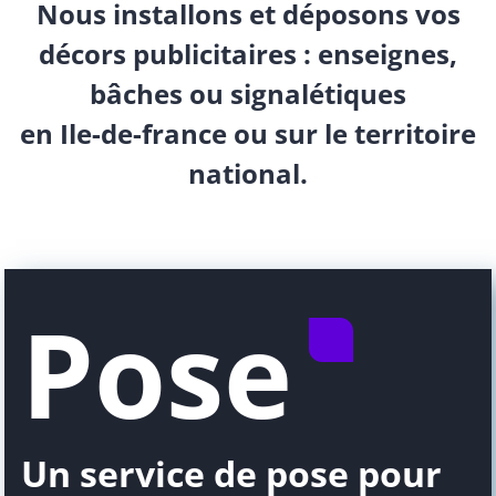
Nous installons et déposons vos
décors publicitaires : enseignes,
bâches ou signalétiques
en Ile-de-france ou sur le territoire
national.
Pose
Un service de pose pour