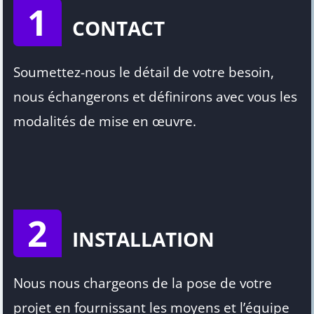
1
CONTACT
Soumettez-nous le détail de votre besoin,
nous échangerons et définirons avec vous les
modalités de mise en œuvre.
2
INSTALLATION
Nous nous chargeons de la pose de votre
projet en fournissant les moyens et l’équipe