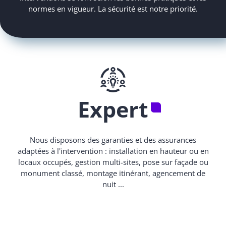
normes en vigueur. La sécurité est notre priorité.
Expert
Nous disposons des garanties et des assurances
adaptées à l'intervention : installation en hauteur ou en
locaux occupés, gestion multi-sites, pose sur façade ou
monument classé, montage itinérant, agencement de
nuit ...