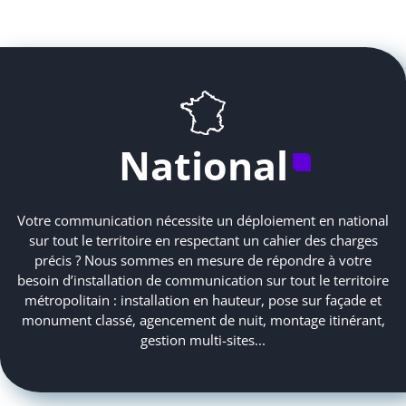
National
Votre communication nécessite un déploiement en national
sur tout le territoire en respectant un cahier des charges
précis ? Nous sommes en mesure de répondre à votre
besoin d’installation de communication sur tout le territoire
métropolitain : installation en hauteur, pose sur façade et
monument classé, agencement de nuit, montage itinérant,
gestion multi-sites...