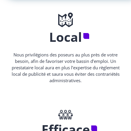
Local
Nous privilégions des poseurs au plus près de votre
besoin, afin de favoriser votre bassin d’emploi. Un
prestataire local aura en plus l’expertise du règlement
local de publicité et saura vous éviter des contrariétés
administratives.
Efficace