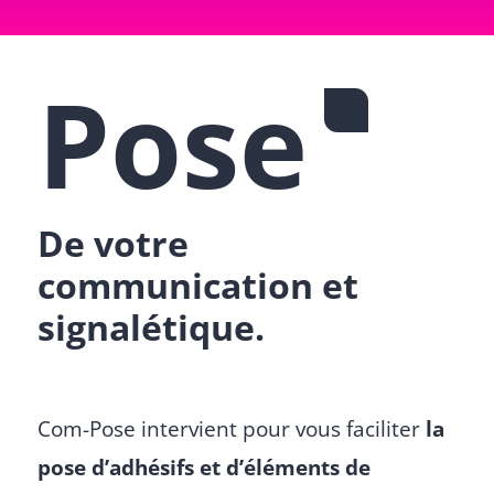
Pose
De votre
communication et
signalétique.
Com-Pose intervient pour vous faciliter
la
pose d’adhésifs et d’éléments de