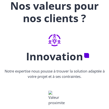
Nos valeurs pour
nos clients ?
Innovation
Notre expertise nous pousse à trouver la solution adaptée à
votre projet et à ses contraintes.