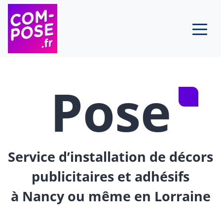
Skip to content
Pose
Service d’installation de décors
publicitaires et adhésifs
à Nancy ou même en Lorraine