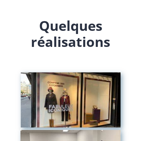
Quelques
réalisations