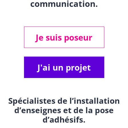
communication.
Je suis poseur
J'ai un projet
Spécialistes de l’installation
d’enseignes et de la pose
d’adhésifs.