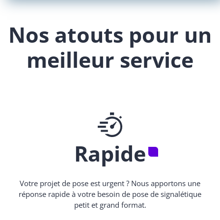
Nos atouts pour un
meilleur service
Rapide
Votre projet de pose est urgent ? Nous apportons une
réponse rapide à votre besoin de pose de signalétique
petit et grand format.