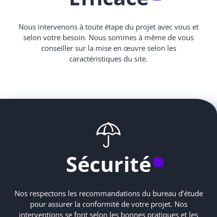
Nous intervenons à toute étape du projet avec vous et
selon votre besoin. Nous sommes à même de vous
conseiller sur la mise en œuvre selon les
caractéristiques du site.
Sécurité
Nos respectons les recommandations du bureau d’étude
pour assurer la conformité de votre projet. Nos
interventions se font selon les bonnes pratiques et les