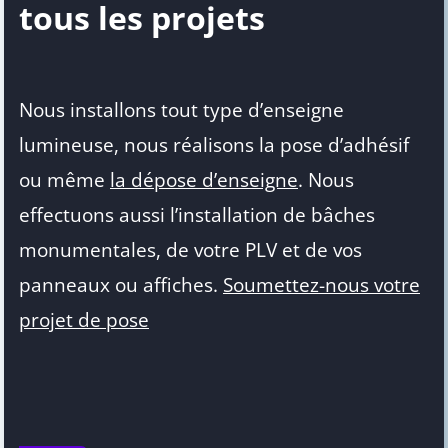
tous les projets
Nous installons tout type d’enseigne
lumineuse, nous réalisons la pose d’adhésif
ou même
la dépose d’enseigne
. Nous
effectuons aussi l’installation de bâches
monumentales, de votre PLV et de vos
panneaux ou affiches.
Soumettez-nous votre
projet de pose