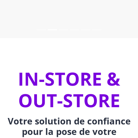
IN-STORE &
OUT-STORE
Votre solution de confiance
pour la pose de votre