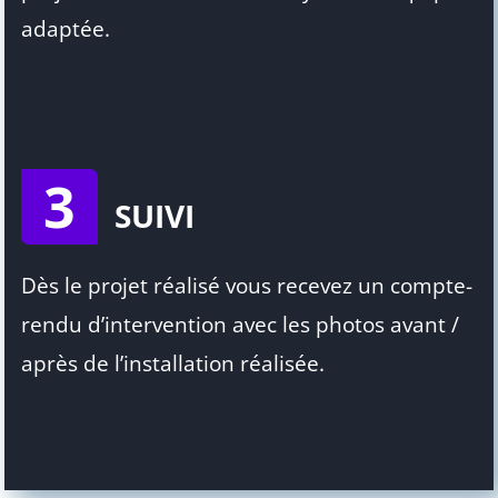
adaptée.
3
SUIVI
Dès le projet réalisé vous recevez un compte-
rendu d’intervention avec les photos avant /
après de l’installation réalisée.