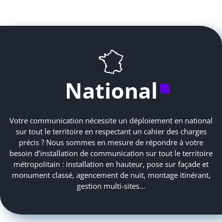
National
Votre communication nécessite un déploiement en national
sur tout le territoire en respectant un cahier des charges
précis ? Nous sommes en mesure de répondre à votre
besoin d’installation de communication sur tout le territoire
métropolitain : installation en hauteur, pose sur façade et
monument classé, agencement de nuit, montage itinérant,
gestion multi-sites...