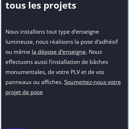
tous les projets
Nous installons tout type d’enseigne
lumineuse, nous réalisons la pose d’adhésif
ou même
la dépose d’enseigne
. Nous
effectuons aussi l’installation de bâches
monumentales, de votre PLV et de vos
panneaux ou affiches.
Soumettez-nous votre
projet de pose