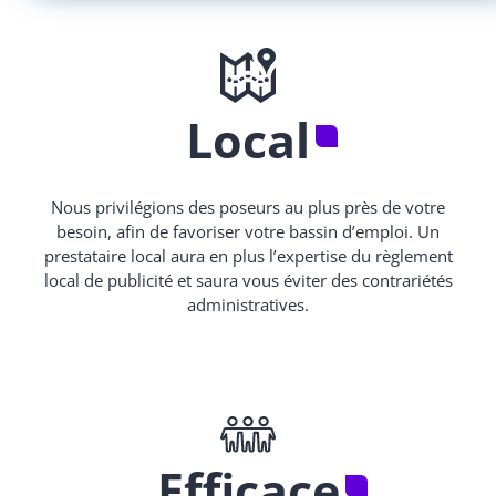
Local
Nous privilégions des poseurs au plus près de votre
besoin, afin de favoriser votre bassin d’emploi. Un
prestataire local aura en plus l’expertise du règlement
local de publicité et saura vous éviter des contrariétés
administratives.
Efficace