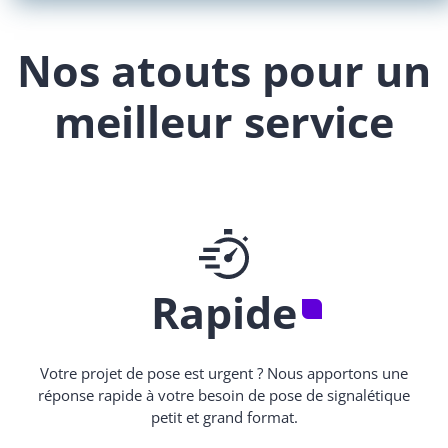
Nos atouts pour un
meilleur service
Rapide
Votre projet de pose est urgent ? Nous apportons une
réponse rapide à votre besoin de pose de signalétique
petit et grand format.