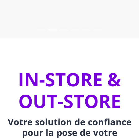
IN-STORE &
OUT-STORE
Votre solution de confiance
pour la pose de votre