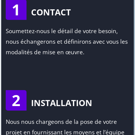
1
CONTACT
Soumettez-nous le détail de votre besoin,
nous échangerons et définirons avec vous les
modalités de mise en œuvre.
2
INSTALLATION
Nous nous chargeons de la pose de votre
projet en fournissant les moyens et l’équipe