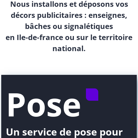
Nous installons et déposons vos
décors publicitaires : enseignes,
bâches ou signalétiques
en Ile-de-france ou sur le territoire
national.
Pose
Un service de pose pour