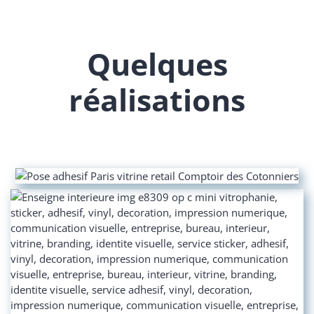
Quelques
réalisations