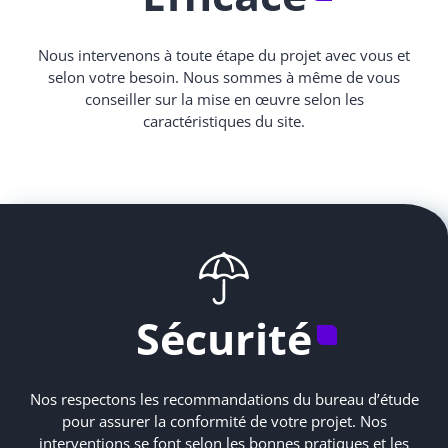
Nous intervenons à toute étape du projet avec vous et
selon votre besoin. Nous sommes à même de vous
conseiller sur la mise en œuvre selon les
caractéristiques du site.
Sécurité
Nos respectons les recommandations du bureau d’étude
pour assurer la conformité de votre projet. Nos
interventions se font selon les bonnes pratiques et les