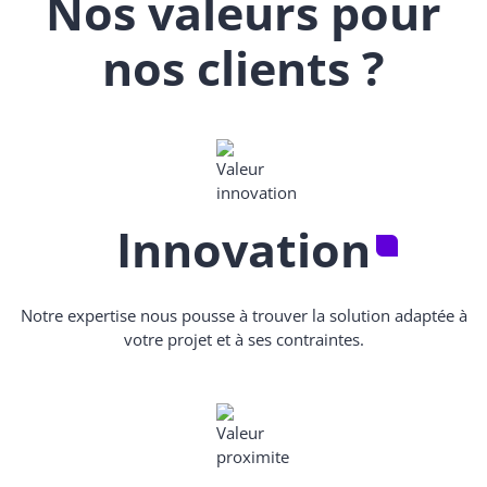
Nos valeurs pour
nos clients ?
Innovation
Notre expertise nous pousse à trouver la solution adaptée à
votre projet et à ses contraintes.