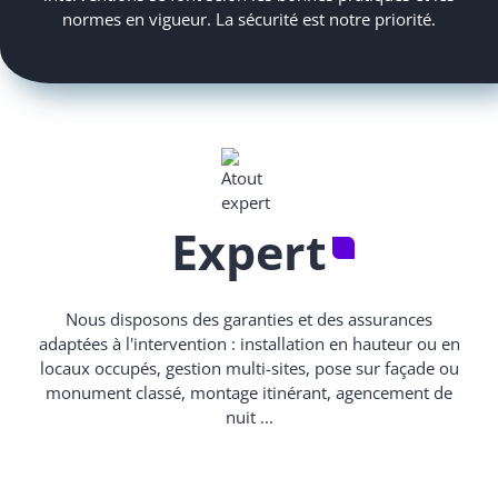
normes en vigueur. La sécurité est notre priorité.
Expert
Nous disposons des garanties et des assurances
adaptées à l'intervention : installation en hauteur ou en
locaux occupés, gestion multi-sites, pose sur façade ou
monument classé, montage itinérant, agencement de
nuit ...