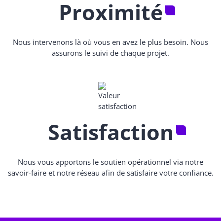
Proximité
Nous intervenons là où vous en avez le plus besoin. Nous
assurons le suivi de chaque projet.
Satisfaction
Nous vous apportons le soutien opérationnel via notre
savoir-faire et notre réseau afin de satisfaire votre confiance.