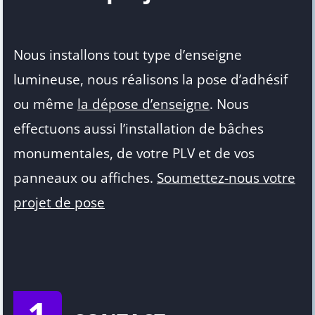
Nous installons tout type d’enseigne
lumineuse, nous réalisons la pose d’adhésif
ou même
la dépose d’enseigne
. Nous
effectuons aussi l’installation de bâches
monumentales, de votre PLV et de vos
panneaux ou affiches.
Soumettez-nous votre
projet de pose
1