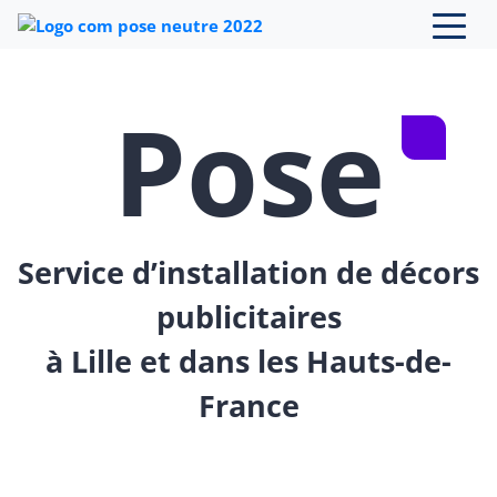
Skip to content
Pose
Service d’installation de décors
publicitaires
à Lille et dans les Hauts-de-
France