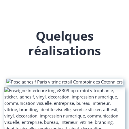
Quelques
réalisations