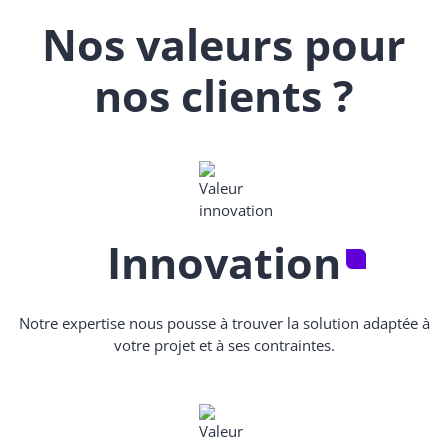
Nos valeurs pour
nos clients ?
Innovation
Notre expertise nous pousse à trouver la solution adaptée à
votre projet et à ses contraintes.