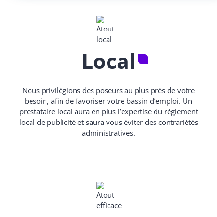
Local
Nous privilégions des poseurs au plus près de votre
besoin, afin de favoriser votre bassin d’emploi. Un
prestataire local aura en plus l’expertise du règlement
local de publicité et saura vous éviter des contrariétés
administratives.