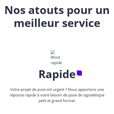
Nos atouts pour un
meilleur service
Rapide
Votre projet de pose est urgent ? Nous apportons une
réponse rapide à votre besoin de pose de signalétique
petit et grand format.