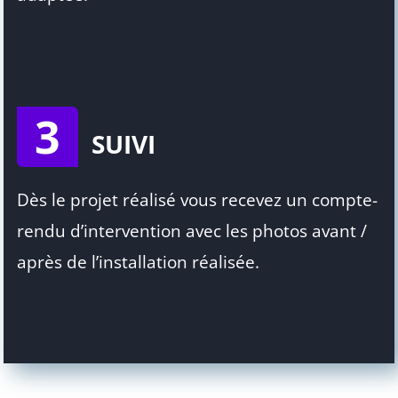
3
SUIVI
Dès le projet réalisé vous recevez un compte-
rendu d’intervention avec les photos avant /
après de l’installation réalisée.