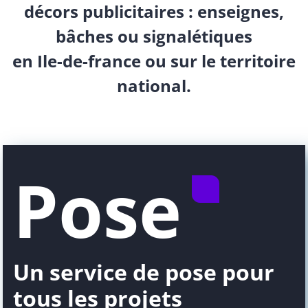
décors publicitaires : enseignes,
bâches ou signalétiques
en Ile-de-france ou sur le territoire
national.
Pose
Un service de pose pour
tous les projets