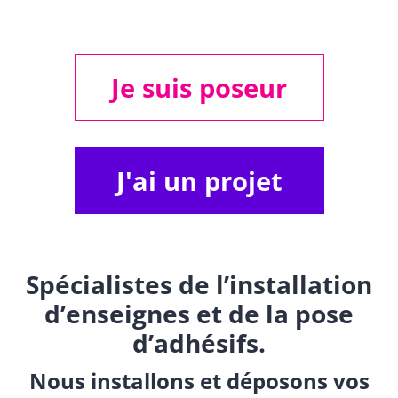
Je suis poseur
J'ai un projet
Spécialistes de l’installation
d’enseignes et de la pose
d’adhésifs.
Nous installons et déposons vos