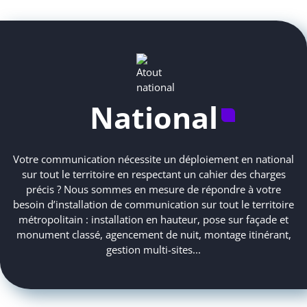
National
Votre communication nécessite un déploiement en national
sur tout le territoire en respectant un cahier des charges
précis ? Nous sommes en mesure de répondre à votre
besoin d’installation de communication sur tout le territoire
métropolitain : installation en hauteur, pose sur façade et
monument classé, agencement de nuit, montage itinérant,
gestion multi-sites...