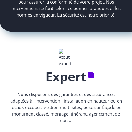
pour assurer la conformité de votre projet. Nos
interventions se font selon les bonnes pratiques et les
normes en vigueur. La sécurité est notre priorité.
Expert
Nous disposons des garanties et des assurances
adaptées à l'intervention : installation en hauteur ou en
locaux occupés, gestion multi-sites, pose sur façade ou
monument classé, montage itinérant, agencement de
nuit ...