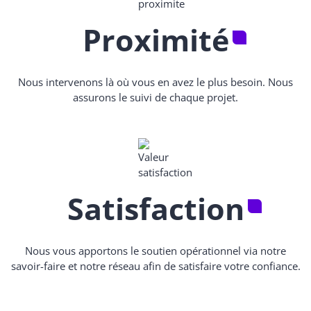
Proximité
Nous intervenons là où vous en avez le plus besoin. Nous
assurons le suivi de chaque projet.
Satisfaction
Nous vous apportons le soutien opérationnel via notre
savoir-faire et notre réseau afin de satisfaire votre confiance.