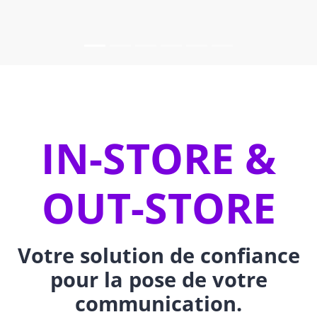
IN-STORE &
OUT-STORE
Votre solution de confiance
pour la pose de votre
communication.