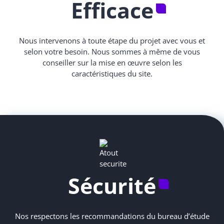
Efficace
Nous intervenons à toute étape du projet avec vous et
selon votre besoin. Nous sommes à même de vous
conseiller sur la mise en œuvre selon les
caractéristiques du site.
Sécurité
Nos respectons les recommandations du bureau d’étude