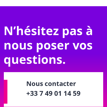
N’hésitez pas à
nous poser vos
questions.
Nous contacter
+33 7 49 01 14 59