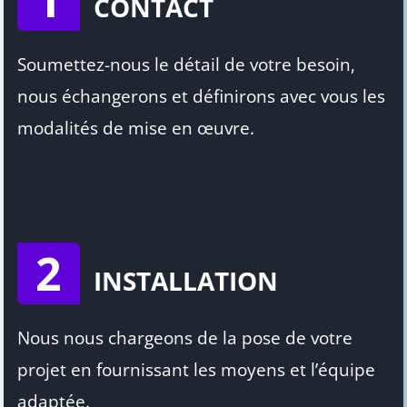
CONTACT
Soumettez-nous le détail de votre besoin,
nous échangerons et définirons avec vous les
modalités de mise en œuvre.
2
INSTALLATION
Nous nous chargeons de la pose de votre
projet en fournissant les moyens et l’équipe
adaptée.