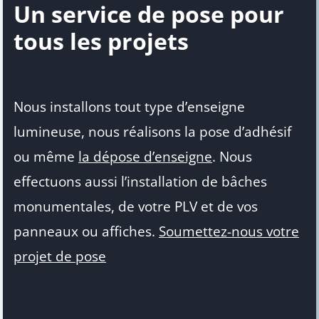
Un service de pose pour
tous les projets
Nous installons tout type d’enseigne
lumineuse, nous réalisons la pose d’adhésif
ou même
la dépose d’enseigne
. Nous
effectuons aussi l’installation de bâches
monumentales, de votre PLV et de vos
panneaux ou affiches.
Soumettez-nous votre
projet de pose