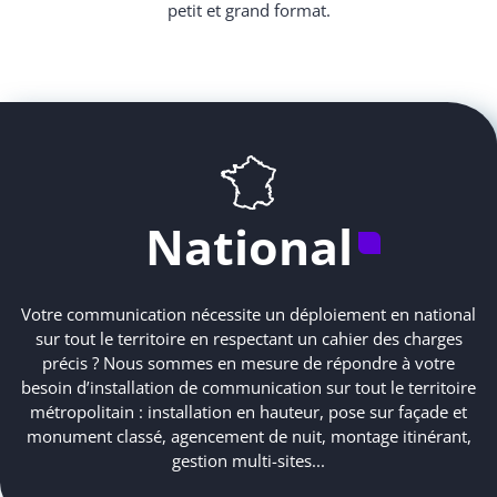
petit et grand format.
National
Votre communication nécessite un déploiement en national
sur tout le territoire en respectant un cahier des charges
précis ? Nous sommes en mesure de répondre à votre
besoin d’installation de communication sur tout le territoire
métropolitain : installation en hauteur, pose sur façade et
monument classé, agencement de nuit, montage itinérant,
gestion multi-sites...