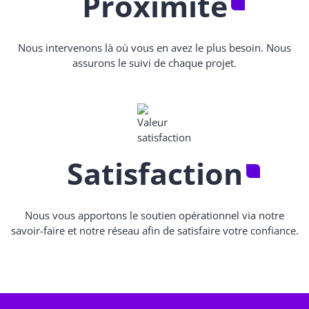
Proximité
Nous intervenons là où vous en avez le plus besoin. Nous
assurons le suivi de chaque projet.
Satisfaction
Nous vous apportons le soutien opérationnel via notre
savoir-faire et notre réseau afin de satisfaire votre confiance.