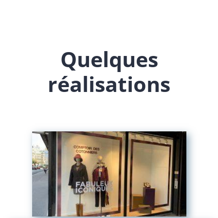
Quelques
réalisations