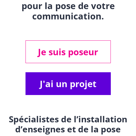
pour la pose de votre
communication.
Je suis poseur
J'ai un projet
Spécialistes de l’installation
d’enseignes et de la pose