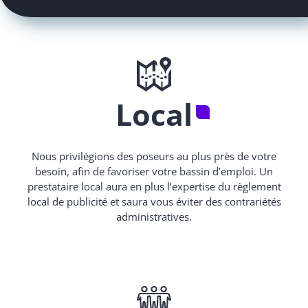
Local
Nous privilégions des poseurs au plus près de votre
besoin, afin de favoriser votre bassin d’emploi. Un
prestataire local aura en plus l’expertise du règlement
local de publicité et saura vous éviter des contrariétés
administratives.