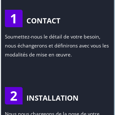
1
CONTACT
Soumettez-nous le détail de votre besoin,
nous échangerons et définirons avec vous les
modalités de mise en œuvre.
2
INSTALLATION
Nous nous chargeons de la pose de votre