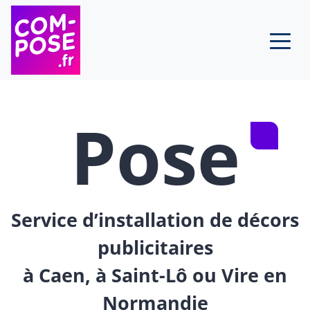
Skip to content
Pose
Service d’installation de décors
publicitaires
à Caen, à Saint-Lô ou Vire en
Normandie