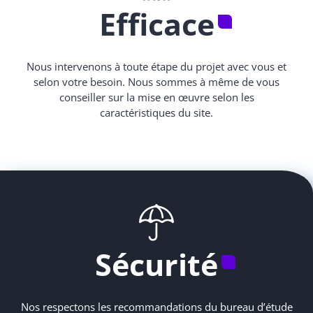
Efficace
Nous intervenons à toute étape du projet avec vous et
selon votre besoin. Nous sommes à même de vous
conseiller sur la mise en œuvre selon les
caractéristiques du site.
Sécurité
Nos respectons les recommandations du bureau d’étude