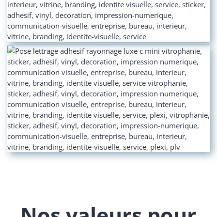
Nos valeurs pour