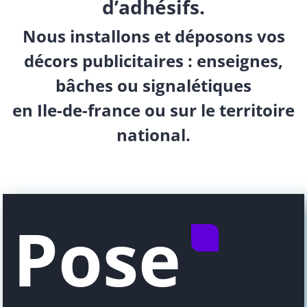
d’adhésifs.
Nous installons et déposons vos
décors publicitaires : enseignes,
bâches ou signalétiques
en Ile-de-france ou sur le territoire
national.
Pose