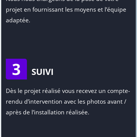
projet en fournissant les moyens et l’équipe
adaptée.
3
SUIVI
Dès le projet réalisé vous recevez un compte-
rendu d’intervention avec les photos avant /
après de l’installation réalisée.