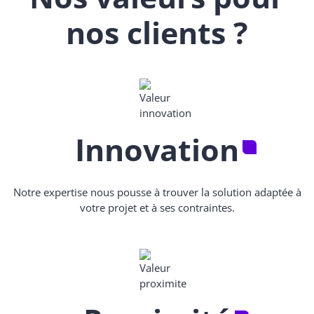
nos clients ?
Innovation
Notre expertise nous pousse à trouver la solution adaptée à
votre projet et à ses contraintes.