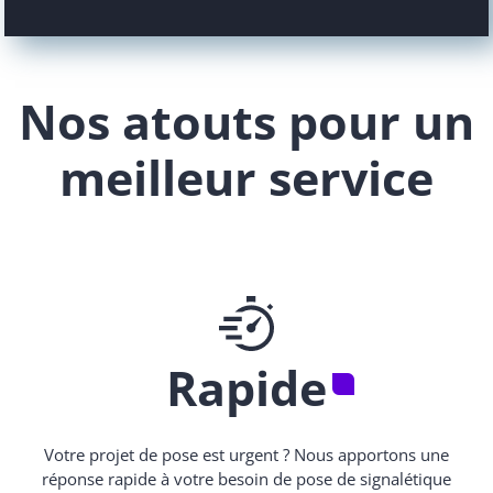
Nos atouts pour un
meilleur service
Rapide
Votre projet de pose est urgent ? Nous apportons une
réponse rapide à votre besoin de pose de signalétique