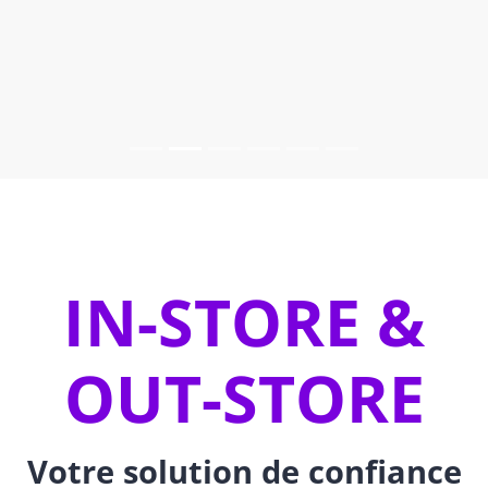
IN-STORE &
OUT-STORE
Votre solution de confiance