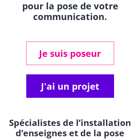
pour la pose de votre
communication.
Je suis poseur
J'ai un projet
Spécialistes de l’installation
d’enseignes et de la pose