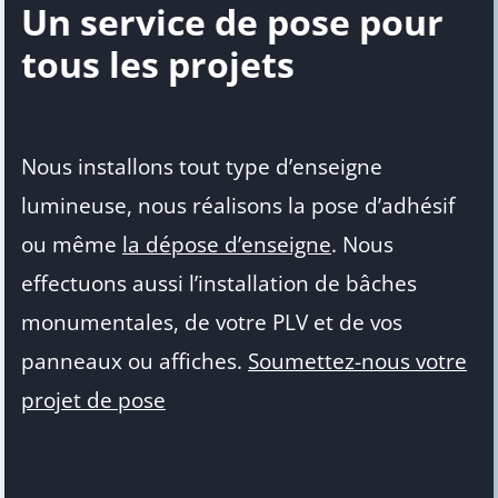
Un service de pose pour
tous les projets
Nous installons tout type d’enseigne
lumineuse, nous réalisons la pose d’adhésif
ou même
la dépose d’enseigne
. Nous
effectuons aussi l’installation de bâches
monumentales, de votre PLV et de vos
panneaux ou affiches.
Soumettez-nous votre
projet de pose