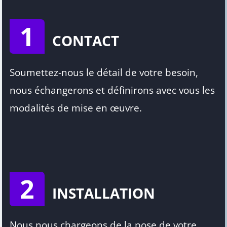
1
CONTACT
Soumettez-nous le détail de votre besoin,
nous échangerons et définirons avec vous les
modalités de mise en œuvre.
2
INSTALLATION
Nous nous chargeons de la pose de votre