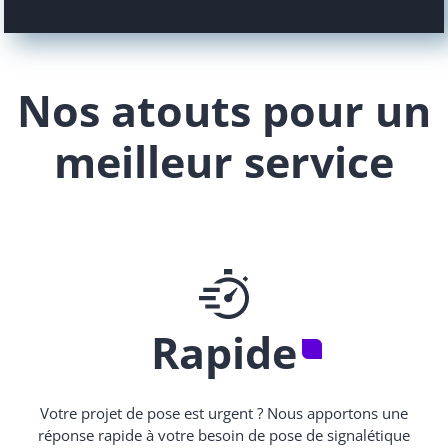
Nos atouts pour un
meilleur service
Rapide
Votre projet de pose est urgent ? Nous apportons une
réponse rapide à votre besoin de pose de signalétique