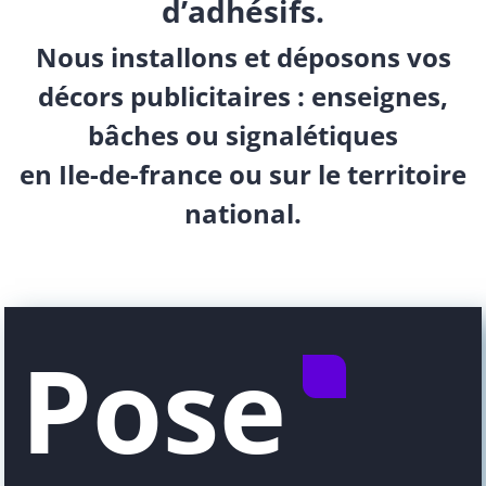
d’adhésifs.
Nous installons et déposons vos
décors publicitaires : enseignes,
bâches ou signalétiques
en Ile-de-france ou sur le territoire
national.
Pose