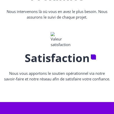
Nous intervenons là où vous en avez le plus besoin. Nous
assurons le suivi de chaque projet.
Satisfaction
Nous vous apportons le soutien opérationnel via notre
savoir-faire et notre réseau afin de satisfaire votre confiance.