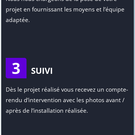
projet en fournissant les moyens et l’équipe
adaptée.
3
SUIVI
Dès le projet réalisé vous recevez un compte-
rendu d’intervention avec les photos avant /
après de l’installation réalisée.