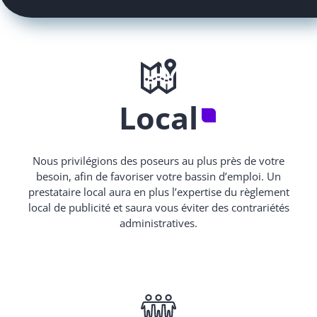
Local
Nous privilégions des poseurs au plus près de votre
besoin, afin de favoriser votre bassin d’emploi. Un
prestataire local aura en plus l’expertise du règlement
local de publicité et saura vous éviter des contrariétés
administratives.