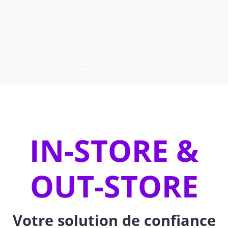
IN-STORE &
OUT-STORE
Votre solution de confiance