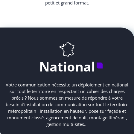
petit et grand format.
National
Votre communication nécessite un déploiement en national
sur tout le territoire en respectant un cahier des charges
précis ? Nous sommes en mesure de répondre à votre
besoin d’installation de communication sur tout le territoire
métropolitain : installation en hauteur, pose sur façade et
monument classé, agencement de nuit, montage itinérant,
gestion multi-sites...