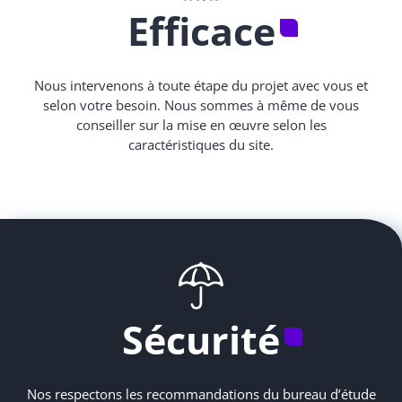
Efficace
Nous intervenons à toute étape du projet avec vous et
selon votre besoin. Nous sommes à même de vous
conseiller sur la mise en œuvre selon les
caractéristiques du site.
Sécurité
Nos respectons les recommandations du bureau d’étude