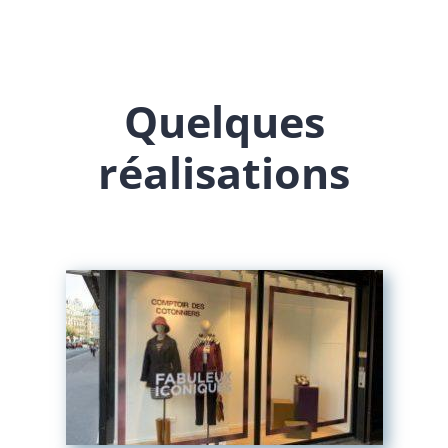
Quelques
réalisations