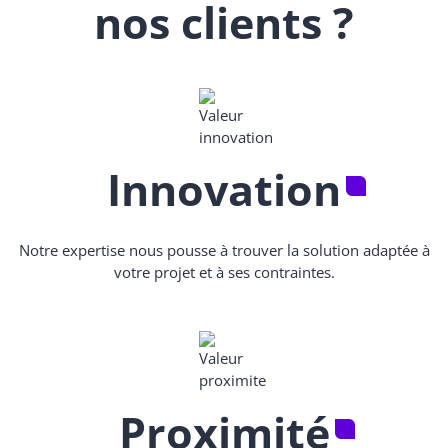
nos clients ?
Innovation
Notre expertise nous pousse à trouver la solution adaptée à
votre projet et à ses contraintes.
Proximité