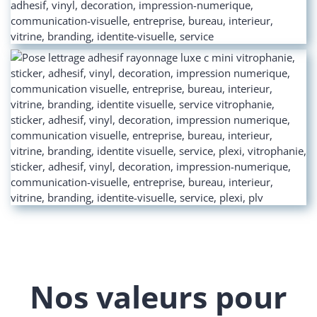
Nos valeurs pour