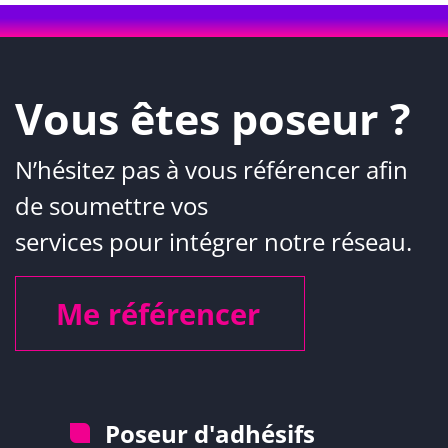
Vous êtes poseur ?
N’hésitez pas à vous référencer afin
de soumettre vos
services pour intégrer notre réseau.
Me référencer
Poseur d'adhésifs