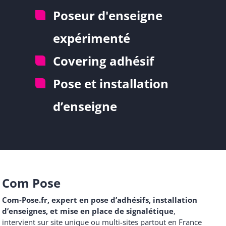
Poseur d'enseigne
expérimenté
Covering adhésif
Pose et installation
d’enseigne
Com Pose
Com-Pose.fr, expert en pose d’adhésifs, installation
d’enseignes, et mise en place de signalétique
,
intervient sur site unique ou multi-sites partout en France