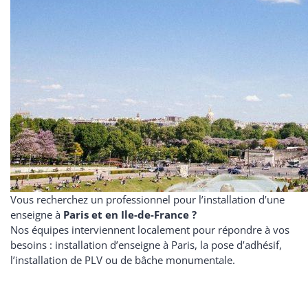
Vous recherchez un professionnel pour l’installation d’une
enseigne à
Paris et en Ile-de-France ?
Nos équipes interviennent localement pour répondre à vos
besoins : installation d’enseigne à Paris, la pose d’adhésif,
l’installation de PLV ou de bâche monumentale.